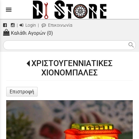
menu
|
Login
|
Επικοινωνία
Καλάθι Αγορών (0)
search
ΧΡΙΣΤΟΥΓΕΝΝΙΑΤΙΚΕΣ
ΧΙΟΝΟΜΠΑΛΕΣ
Επιστροφή