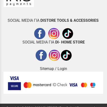
SOCIAL MEDIA ΓΙΑ
DISTOR
E TOOLS & ACCESSORIES
SOCIAL MEDIA ΓΙΑ
DI- HOME STORE
Sitemap
/
Login