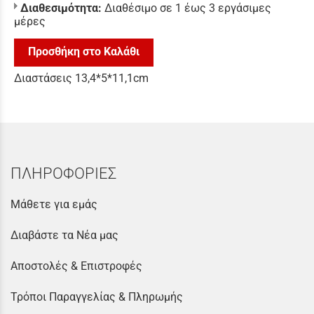
Διαθεσιμότητα:
Διαθέσιμο σε 1 έως 3 εργάσιμες
μέρες
Προσθήκη στο Καλάθι
Διαστάσεις 13,4*5*11,1cm
ΠΛΗΡΟΦΟΡΙΕΣ
Μάθετε για εμάς
Διαβάστε τα Νέα μας
Αποστολές & Επιστροφές
Τρόποι Παραγγελίας & Πληρωμής