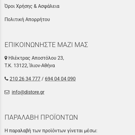
Όροι Χρήσης & Ασφάλεια
Πολιτική Απορρήτου
ΕΠΙΚΟΙΝΩΝΗΣΤΕ ΜΑΖΙ ΜΑΣ
Ηλέκτρας Αποστόλου 23,
Τ.Κ. 13122, Ίλιον-Αθήνα
210 26 34 777
/
694 04 04 090
info@distore.gr
ΠΑΡΑΛΑΒΗ ΠΡΟΪΟΝΤΩΝ
Η παραλαβή των προϊόντων γίνεται μέσω: