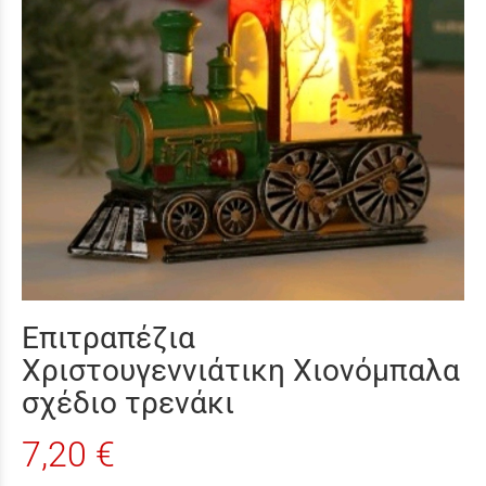
Επιτραπέζια
Χριστουγεννιάτικη Χιονόμπαλα
σχέδιο τρενάκι
7,20 €