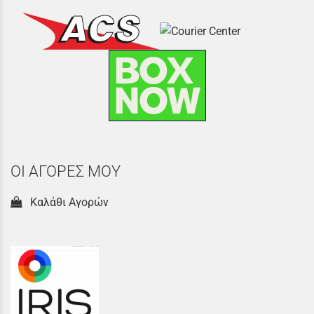
ΟΙ ΑΓΟΡΕΣ ΜΟΥ
Καλάθι Αγορών