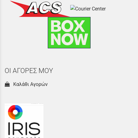
ΟΙ ΑΓΟΡΕΣ ΜΟΥ
Καλάθι Αγορών