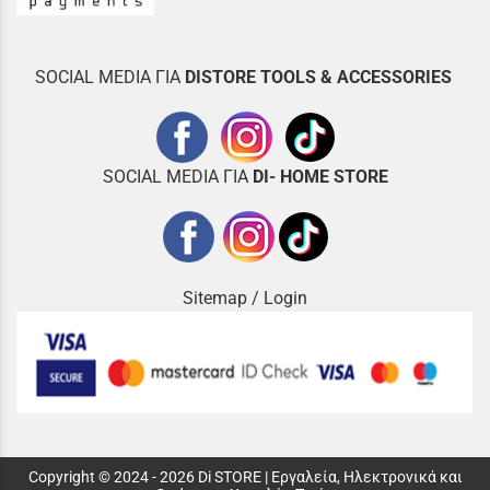
SOCIAL MEDIA ΓΙΑ
DISTOR
E TOOLS & ACCESSORIES
SOCIAL MEDIA ΓΙΑ
DI- HOME STORE
Sitemap
/
Login
Copyright © 2024 - 2026 Di STORE | Εργαλεία, Ηλεκτρονικά και