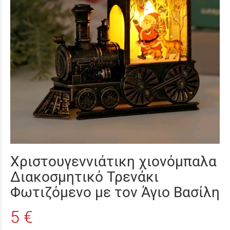
Χριστουγεννιάτικη χιονόμπαλα
Διακοσμητικό Τρενάκι
Φωτιζόμενο με τον Άγιο Βασίλη
5 €