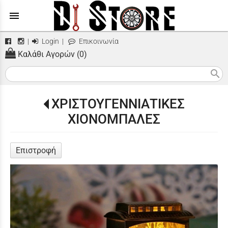
menu
|
Login
|
Επικοινωνία
Καλάθι Αγορών (0)
search
ΧΡΙΣΤΟΥΓΕΝΝΙΑΤΙΚΕΣ
ΧΙΟΝΟΜΠΑΛΕΣ
Επιστροφή