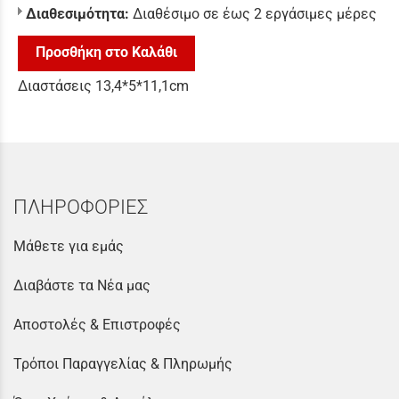
Διαθεσιμότητα:
Διαθέσιμο σε έως 2 εργάσιμες μέρες
Προσθήκη στο Καλάθι
Διαστάσεις 13,4*5*11,1cm
ΠΛΗΡΟΦΟΡΙΕΣ
Μάθετε για εμάς
Διαβάστε τα Νέα μας
Αποστολές & Επιστροφές
Τρόποι Παραγγελίας & Πληρωμής