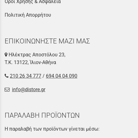
Όροι Χρήσης & Ασφάλεια
Πολιτική Απορρήτου
ΕΠΙΚΟΙΝΩΝΗΣΤΕ ΜΑΖΙ ΜΑΣ
Ηλέκτρας Αποστόλου 23,
Τ.Κ. 13122, Ίλιον-Αθήνα
210 26 34 777
/
694 04 04 090
info@distore.gr
ΠΑΡΑΛΑΒΗ ΠΡΟΪΟΝΤΩΝ
Η παραλαβή των προϊόντων γίνεται μέσω: