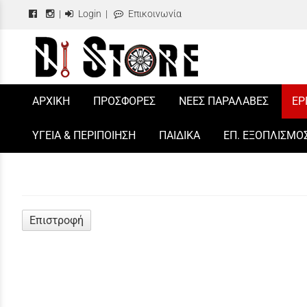
|
Login
|
Επικοινωνία
/
ΑΡΧΙΚΗ
ΠΡΟΣΦΟΡΕΣ
ΝΕΕΣ ΠΑΡΑΛΑΒΕΣ
ΕΡ
ΥΓΕΙΑ & ΠΕΡΙΠΟΙΗΣΗ
ΠΑΙΔΙΚΑ
ΕΠ. ΕΞΟΠΛΙΣΜΟ
Επιστροφή