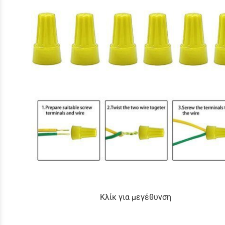
Κλίκ για μεγέθυνση