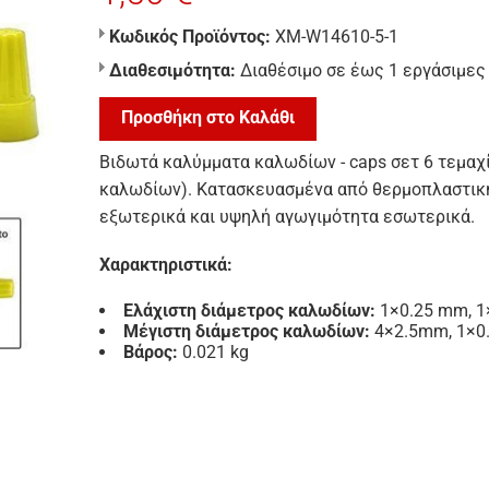
Κωδικός Προϊόντος:
XM-W14610-5-1
Διαθεσιμότητα:
Διαθέσιμο σε έως 1 εργάσιμες
Προσθήκη στο Καλάθι
Βιδωτά καλύμματα καλωδίων - caps σετ 6 τεμαχ
καλωδίων). Κατασκευασμένα από θερμοπλαστικ
εξωτερικά και υψηλή αγωγιμότητα εσωτερικά.
Χαρακτηριστικά:
Ελάχιστη διάμετρος καλωδίων:
1×0.25 mm, 
Μέγιστη διάμετρος καλωδίων:
4×2.5mm, 1×
Βάρος:
0.021 kg