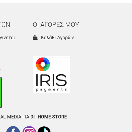
ΤΩΝ
ΟΙ ΑΓΟΡΕΣ ΜΟΥ
γίνεται
Καλάθι Αγορών
AL MEDIA ΓΙΑ
DI- HOME STORE