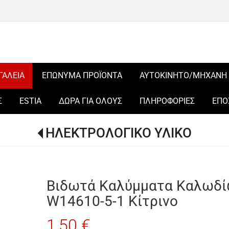
ΓΑΛΕΙΑ
ΕΠΩΝΥΜΑ ΠΡΟΪΟΝΤΑ
ΑΥΤΟΚΙΝΗΤΟ/ΜΗΧΑΝΗ
Σ
ESTIA
ΔΩΡΑ ΓΙΑ ΟΛΟΥΣ
ΠΛΗΡΟΦΟΡΙΕΣ
ΕΠΟ
ΗΛΕΚΤΡΟΛΟΓΙΚΟ ΥΛΙΚΟ
Βιδωτά Καλύμματα Καλωδίω
W14610-5-1 Κίτρινο
1,50 €