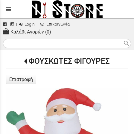
menu
|
Login
|
Επικοινωνία
Καλάθι Αγορών (0)
search
ΦΟΥΣΚΩΤΕΣ ΦΙΓΟΥΡΕΣ
Επιστροφή