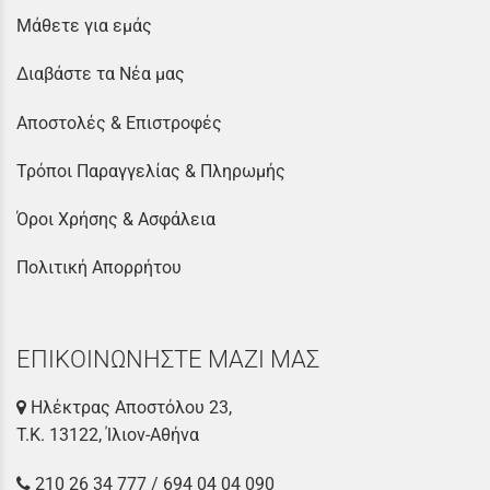
Μάθετε για εμάς
Διαβάστε τα Νέα μας
Αποστολές & Επιστροφές
Τρόποι Παραγγελίας & Πληρωμής
Όροι Χρήσης & Ασφάλεια
Πολιτική Απορρήτου
ΕΠΙΚΟΙΝΩΝΗΣΤΕ ΜΑΖΙ ΜΑΣ
Ηλέκτρας Αποστόλου 23,
Τ.Κ. 13122, Ίλιον-Αθήνα
210 26 34 777
/
694 04 04 090