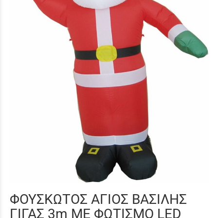
ΦΟΥΣΚΩΤΟΣ ΑΓΙΟΣ ΒΑΣΙΛΗΣ
ΓΙΓΑΣ 3m ΜΕ ΦΩΤΙΣΜΟ LED