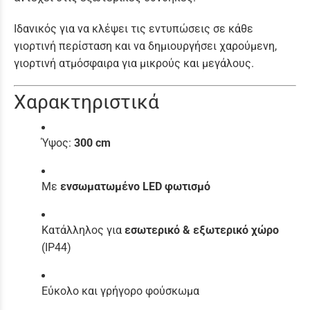
Ιδανικός για να κλέψει τις εντυπώσεις σε κάθε
γιορτινή περίσταση και να δημιουργήσει χαρούμενη,
γιορτινή ατμόσφαιρα για μικρούς και μεγάλους.
Χαρακτηριστικά
Ύψος:
300 cm
Με
ενσωματωμένο LED φωτισμό
Κατάλληλος για
εσωτερικό & εξωτερικό χώρο
(IP44)
Εύκολο και γρήγορο φούσκωμα