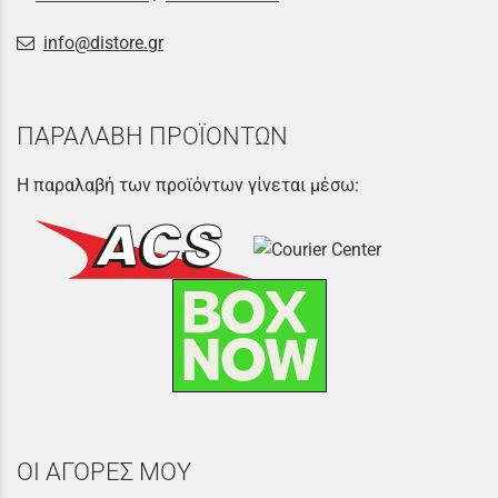
info@distore.gr
ΠΑΡΑΛΑΒΗ ΠΡΟΪΟΝΤΩΝ
Η παραλαβή των προϊόντων γίνεται μέσω:
ΟΙ ΑΓΟΡΕΣ ΜΟΥ