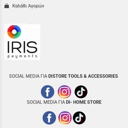
Καλάθι Αγορών
SOCIAL MEDIA ΓΙΑ
DISTOR
E TOOLS & ACCESSORIES
SOCIAL MEDIA ΓΙΑ
DI- HOME STORE