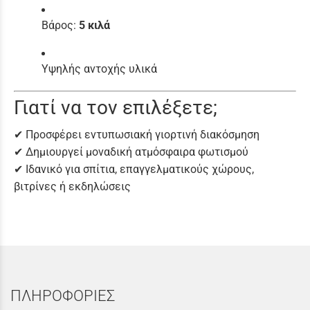
Βάρος:
5 κιλά
Υψηλής αντοχής υλικά
Γιατί να τον επιλέξετε;
✔ Προσφέρει εντυπωσιακή γιορτινή διακόσμηση
✔ Δημιουργεί μοναδική ατμόσφαιρα φωτισμού
✔ Ιδανικό για σπίτια, επαγγελματικούς χώρους,
βιτρίνες ή εκδηλώσεις
ΠΛΗΡΟΦΟΡΙΕΣ