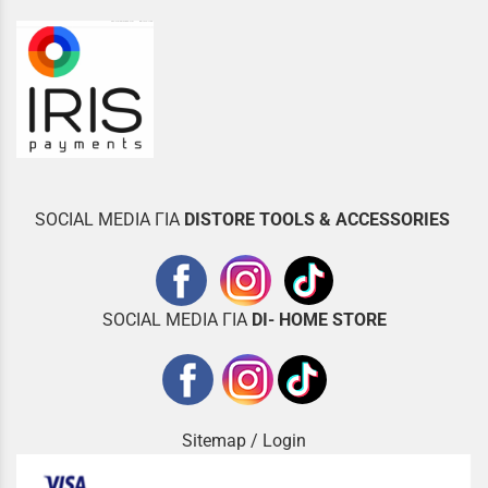
SOCIAL MEDIA ΓΙΑ
DISTOR
E TOOLS & ACCESSORIES
SOCIAL MEDIA ΓΙΑ
DI- HOME STORE
Sitemap
/
Login