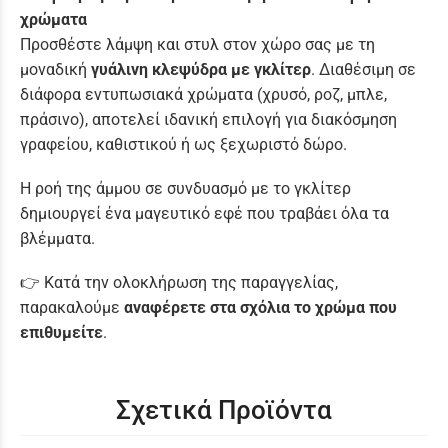
χρώματα
Προσθέστε λάμψη και στυλ στον χώρο σας με τη
μοναδική
γυάλινη κλεψύδρα με γκλίτερ
. Διαθέσιμη σε
διάφορα εντυπωσιακά χρώματα (χρυσό, ροζ, μπλε,
πράσινο), αποτελεί ιδανική επιλογή για διακόσμηση
γραφείου, καθιστικού ή ως ξεχωριστό δώρο.
Η ροή της άμμου σε συνδυασμό με το γκλίτερ
δημιουργεί ένα μαγευτικό εφέ που τραβάει όλα τα
βλέμματα.
👉 Κατά την ολοκλήρωση της παραγγελίας,
παρακαλούμε
αναφέρετε στα σχόλια το χρώμα που
επιθυμείτε
.
Σχετικά Προϊόντα