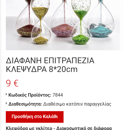
ΔΙΑΦΑΝΗ ΕΠΙΤΡΑΠΕΖΙΑ
ΚΛΕΨΥΔΡΑ 8*20cm
9 €
Κωδικός Προϊόντος:
7844
Διαθεσιμότητα:
Διαθέσιμο κατόπιν παραγγελίας
Προσθήκη στο Καλάθι
Κλεψύδρα με γκλίτερ - Διακοσμητικό σε διάφορα