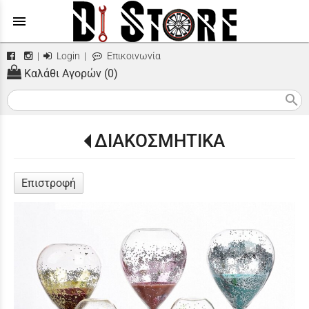
menu
|
Login
|
Επικοινωνία
Καλάθι Αγορών (0)
search
ΔΙΑΚΟΣΜΗΤΙΚΑ
Επιστροφή