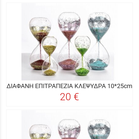
ΔΙΑΦΑΝΗ ΕΠΙΤΡΑΠΕΖΙΑ ΚΛΕΨΥΔΡΑ 10*25cm
20 €