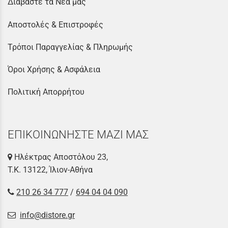
Διαβάστε τα Νέα μας
Αποστολές & Επιστροφές
Τρόποι Παραγγελίας & Πληρωμής
Όροι Χρήσης & Ασφάλεια
Πολιτική Απορρήτου
ΕΠΙΚΟΙΝΩΝΗΣΤΕ ΜΑΖΙ ΜΑΣ
Ηλέκτρας Αποστόλου 23,
Τ.Κ. 13122, Ίλιον-Αθήνα
210 26 34 777
/
694 04 04 090
info@distore.gr