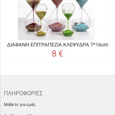
ΔΙΑΦΑΝΗ ΕΠΙΤΡΑΠΕΖΙΑ ΚΛΕΨΥΔΡΑ 7*16cm
8 €
ΠΛΗΡΟΦΟΡΙΕΣ
Μάθετε για εμάς