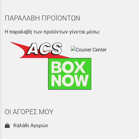
ΠΑΡΑΛΑΒΗ ΠΡΟΪΟΝΤΩΝ
Η παραλαβή των προϊόντων γίνεται μέσω:
ΟΙ ΑΓΟΡΕΣ ΜΟΥ
Καλάθι Αγορών