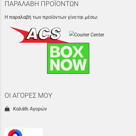
ΠΑΡΑΛΑΒΗ ΠΡΟΪΟΝΤΩΝ
Η παραλαβή των προϊόντων γίνεται μέσω:
ΟΙ ΑΓΟΡΕΣ ΜΟΥ
Καλάθι Αγορών