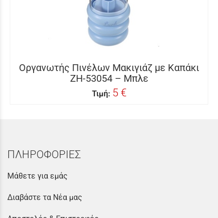
Οργανωτής Πινέλων Μακιγιάζ με Καπάκι
ZH-53054 – Μπλε
5 €
Τιμή:
ΠΛΗΡΟΦΟΡΙΕΣ
Μάθετε για εμάς
Διαβάστε τα Νέα μας