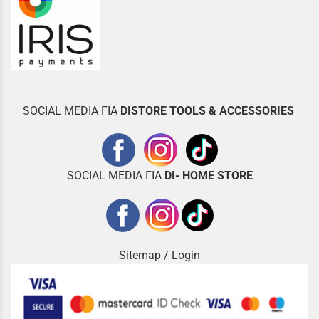
SOCIAL MEDIA ΓΙΑ
DISTOR
E TOOLS & ACCESSORIES
SOCIAL MEDIA ΓΙΑ
DI- HOME STORE
Sitemap
/
Login