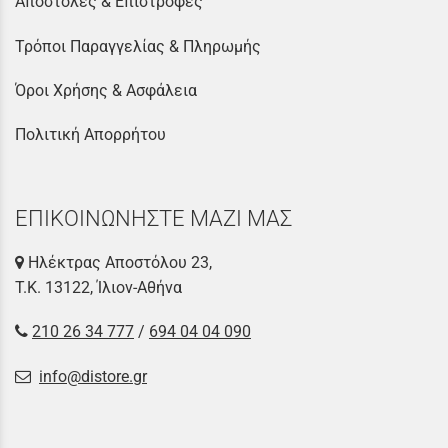
Αποστολές & Επιστροφές
Τρόποι Παραγγελίας & Πληρωμής
Όροι Χρήσης & Ασφάλεια
Πολιτική Απορρήτου
ΕΠΙΚΟΙΝΩΝΗΣΤΕ ΜΑΖΙ ΜΑΣ
Ηλέκτρας Αποστόλου 23,
Τ.Κ. 13122, Ίλιον-Αθήνα
210 26 34 777
/
694 04 04 090
info@distore.gr