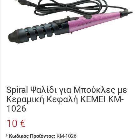
Spiral Ψαλίδι για Μπούκλες με
Κεραμική Κεφαλή KEMEI KM-
1026
10 €
Κωδικός Προϊόντος:
ΚΜ-1026