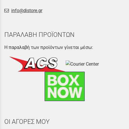
info@distore.gr
ΠΑΡΑΛΑΒΗ ΠΡΟΪΟΝΤΩΝ
Η παραλαβή των προϊόντων γίνεται μέσω:
ΟΙ ΑΓΟΡΕΣ ΜΟΥ