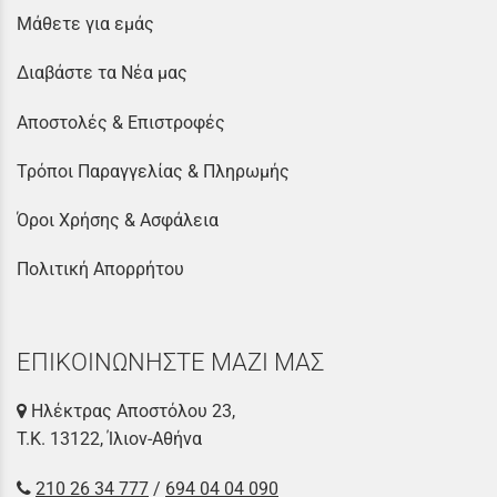
Μάθετε για εμάς
Διαβάστε τα Νέα μας
Αποστολές & Επιστροφές
Τρόποι Παραγγελίας & Πληρωμής
Όροι Χρήσης & Ασφάλεια
Πολιτική Απορρήτου
ΕΠΙΚΟΙΝΩΝΗΣΤΕ ΜΑΖΙ ΜΑΣ
Ηλέκτρας Αποστόλου 23,
Τ.Κ. 13122, Ίλιον-Αθήνα
210 26 34 777
/
694 04 04 090