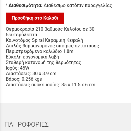
Διαθεσιμότητα:
Διαθέσιμο κατόπιν παραγγελίας
Προσθήκη στο Καλάθι
Θερμοκρασία 210 βαθμούς Κελσίου σε 30
δευτερόλεπτα
Καινοτόμος Spiral Κεραμική Κεφαλή
Διπλές θερμαινόμενες σπείρες αντίστασης
Περιστρεφόμενο καλώδιο 1.8m
Εύκολη εργονομική λαβή
Σταθερή κατανομή της θερμότητας
Ισχύς: 45W
Διαστάσεις: 30 x 3.9 cm
Βάρος: 0.256 kgs
Διαστάσεις συσκευασίας: 35 x 11.5 x 6 cm
ΠΛΗΡΟΦΟΡΙΕΣ