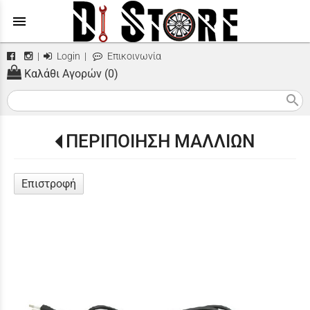
menu
|
Login
|
Επικοινωνία
Καλάθι Αγορών (0)
search
ΠΕΡΙΠΟΙΗΣΗ ΜΑΛΛΙΩΝ
Επιστροφή