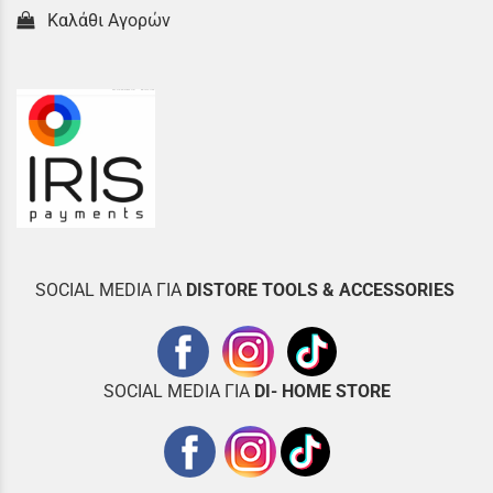
Καλάθι Αγορών
SOCIAL MEDIA ΓΙΑ
DISTOR
E TOOLS & ACCESSORIES
SOCIAL MEDIA ΓΙΑ
DI- HOME STORE