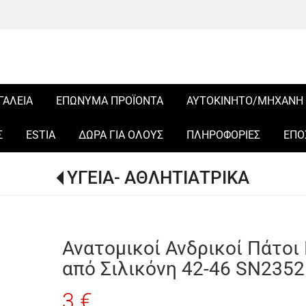
ΓΑΛΕΙΑ
ΕΠΩΝΥΜΑ ΠΡΟΪΟΝΤΑ
ΑΥΤΟΚΙΝΗΤΟ/ΜΗΧΑΝΗ
Σ
ESTIA
ΔΩΡΑ ΓΙΑ ΟΛΟΥΣ
ΠΛΗΡΟΦΟΡΙΕΣ
ΕΠΟ
ΥΓΕΙΑ- ΑΘΛΗΤΙΑΤΡΙΚΑ
Ανατομικοί Ανδρικοί Πάτοι
από Σιλικόνη 42-46 SN2352
3 €