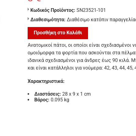
Κωδικός Προϊόντος:
SN23521-101
Διαθεσιμότητα:
Διαθέσιμο κατόπιν παραγγελία
Προσθήκη στο Καλάθι
Ανατομικοί πάτοι, οι οποίοι είναι σχεδιασμένο
ομοιόμορφα τα φορτία που ασκούνται στα πέλματ
ιδανικά σχεδιασμένοι για άνδρες έως 90 κιλά. 
και είναι κατάλληλοι για νούμερα: 42, 43, 44, 45, 
Χαρακτηριστικά:
Διαστάσεις:
28 x 9 x 1 cm
Βάρος:
0.095 kg