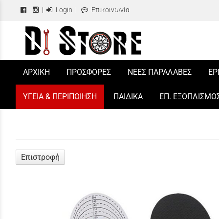
|
Login
|
Επικοινωνία
/
ΑΡΧΙΚΗ
ΠΡΟΣΦΟΡΕΣ
ΝΕΕΣ ΠΑΡΑΛΑΒΕΣ
ΕΡ
ΥΓΕΙΑ & ΠΕΡΙΠΟΙΗΣΗ
ΠΑΙΔΙΚΑ
ΕΠ. ΕΞΟΠΛΙΣΜΟ
Επιστροφή