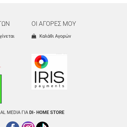
ΤΩΝ
ΟΙ ΑΓΟΡΕΣ ΜΟΥ
γίνεται
Καλάθι Αγορών
AL MEDIA ΓΙΑ
DI- HOME STORE