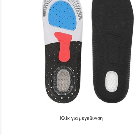
Κλίκ για μεγέθυνση