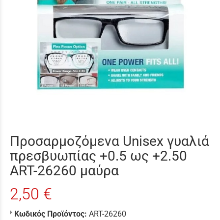
Προσαρμοζόμενα Unisex γυαλιά
πρεσβυωπίας +0.5 ως +2.50
ART-26260 μαύρα
2,50 €
Κωδικός Προϊόντος:
ART-26260