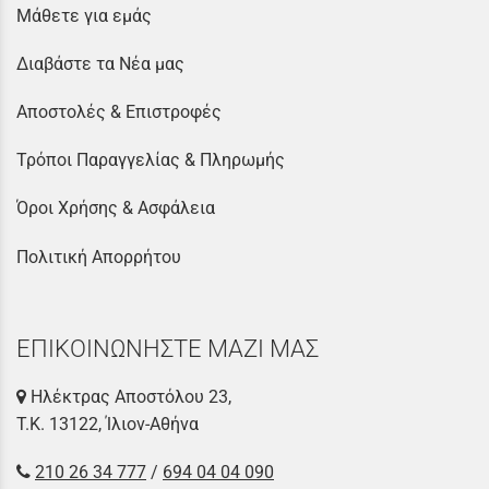
Μάθετε για εμάς
Διαβάστε τα Νέα μας
Αποστολές & Επιστροφές
Τρόποι Παραγγελίας & Πληρωμής
Όροι Χρήσης & Ασφάλεια
Πολιτική Απορρήτου
ΕΠΙΚΟΙΝΩΝΗΣΤΕ ΜΑΖΙ ΜΑΣ
Ηλέκτρας Αποστόλου 23,
Τ.Κ. 13122, Ίλιον-Αθήνα
210 26 34 777
/
694 04 04 090