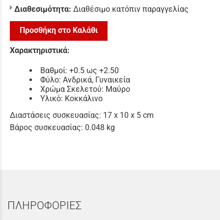
Διαθεσιμότητα:
Διαθέσιμο κατόπιν παραγγελίας
Προσθήκη στο Καλάθι
Χαρακτηριστικά:
Βαθμοί: +0.5 ως +2.50
Φύλο: Ανδρικά, Γυναικεία
Χρώμα Σκελετού: Μαύρο
Υλικό: Κοκκάλινο
Διαστάσεις συσκευασίας: 17 x 10 x 5 cm
Βάρος συσκευασίας: 0.048 kg
ΠΛΗΡΟΦΟΡΙΕΣ