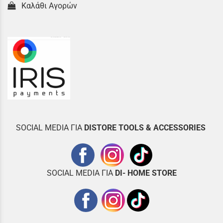
Καλάθι Αγορών
SOCIAL MEDIA ΓΙΑ
DISTOR
E TOOLS & ACCESSORIES
SOCIAL MEDIA ΓΙΑ
DI- HOME STORE