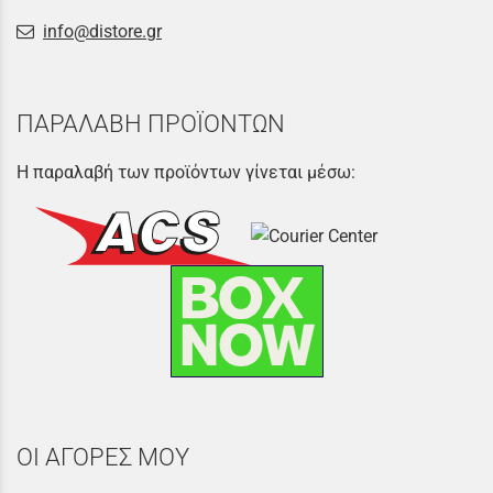
info@distore.gr
ΠΑΡΑΛΑΒΗ ΠΡΟΪΟΝΤΩΝ
Η παραλαβή των προϊόντων γίνεται μέσω:
ΟΙ ΑΓΟΡΕΣ ΜΟΥ