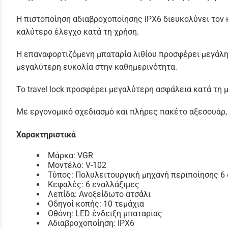
Η πιστοποίηση αδιαβροχοποίησης IPX6 διευκολύνει τον 
καλύτερο έλεγχο κατά τη χρήση.
Η επαναφορτιζόμενη μπαταρία λιθίου προσφέρει μεγάλη 
μεγαλύτερη ευκολία στην καθημερινότητα.
Το travel lock προσφέρει μεγαλύτερη ασφάλεια κατά τη
Με εργονομικό σχεδιασμό και πλήρες πακέτο αξεσουάρ,
Χαρακτηριστικά
Μάρκα: VGR
Μοντέλο: V-102
Τύπος: Πολυλειτουργική μηχανή περιποίησης 6 
Κεφαλές: 6 εναλλάξιμες
Λεπίδα: Ανοξείδωτο ατσάλι
Οδηγοί κοπής: 10 τεμάχια
Οθόνη: LED ένδειξη μπαταρίας
Αδιαβροχοποίηση: IPX6