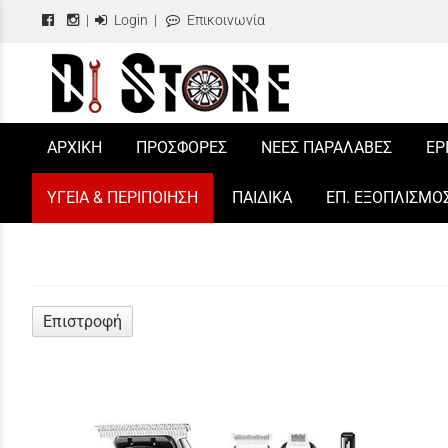
|
Login
|
Επικοινωνία
/
ΑΡΧΙΚΗ
ΠΡΟΣΦΟΡΕΣ
ΝΕΕΣ ΠΑΡΑΛΑΒΕΣ
ΕΡ
ΥΓΕΙΑ & ΠΕΡΙΠΟΙΗΣΗ
ΠΑΙΔΙΚΑ
ΕΠ. ΕΞΟΠΛΙΣΜΟ
Επιστροφή