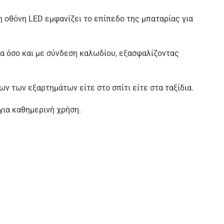
 οθόνη LED εμφανίζει το επίπεδο της μπαταρίας για
α όσο και με σύνδεση καλωδίου, εξασφαλίζοντας
ν των εξαρτημάτων είτε στο σπίτι είτε στα ταξίδια.
για καθημερινή χρήση.