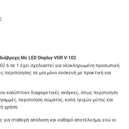
ς
διάβροχη Με LED Display VGR V-102
02 6 σε 1 έχει σχεδιαστεί για ολοκληρωμένη προσωπική
 περιποίησης σε μία μόνο συσκευή με πρακτική και
που καλύπτουν διαφορετικές ανάγκες, όπως περιποίηση
γραμμές, περιποίηση σώματος, κοπή τριχών μύτης και
νή χρήση.
ς για σταθερή απόδοση και καθαρό αποτέλεσμα, ενώ οι