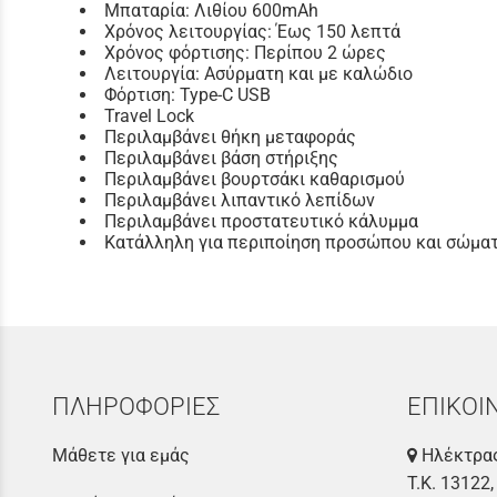
Μπαταρία: Λιθίου 600mAh
Χρόνος λειτουργίας: Έως 150 λεπτά
Χρόνος φόρτισης: Περίπου 2 ώρες
Λειτουργία: Ασύρματη και με καλώδιο
Φόρτιση: Type-C USB
Travel Lock
Περιλαμβάνει θήκη μεταφοράς
Περιλαμβάνει βάση στήριξης
Περιλαμβάνει βουρτσάκι καθαρισμού
Περιλαμβάνει λιπαντικό λεπίδων
Περιλαμβάνει προστατευτικό κάλυμμα
Κατάλληλη για περιποίηση προσώπου και σώμα
ΠΛΗΡΟΦΟΡΙΕΣ
ΕΠΙΚΟΙ
Μάθετε για εμάς
Ηλέκτρας
Τ.Κ. 13122,