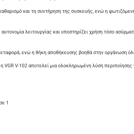
καθαρισμό και τη συντήρηση της συσκευής, ενώ η φωτιζόμενη
αυτονομία λειτουργίας και υποστηρίζει χρήση τόσο ασύρματ
 μεταφορά, ενώ η θήκη αποθήκευσης βοηθά στην οργάνωση όλω
 η VGR V-102 αποτελεί μια ολοκληρωμένη λύση περιποίησης 
σε 1