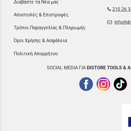
Διαβάστε τα Νέα μας
210 26 3
Αποστολές & Επιστροφές
info@di
Τρόποι Παραγγελίας & Πληρωμής
Όροι Χρήσης & Ασφάλεια
Πολιτική Απορρήτου
SOCIAL MEDIA ΓΙΑ
DISTOR
E TOOLS & 