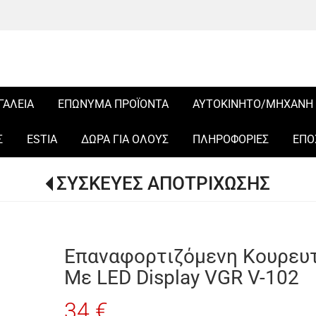
ΓΑΛΕΙΑ
ΕΠΩΝΥΜΑ ΠΡΟΪΟΝΤΑ
ΑΥΤΟΚΙΝΗΤΟ/ΜΗΧΑΝΗ
Σ
ESTIA
ΔΩΡΑ ΓΙΑ ΟΛΟΥΣ
ΠΛΗΡΟΦΟΡΙΕΣ
ΕΠΟ
ΣΥΣΚΕΥΕΣ ΑΠΟΤΡΙΧΩΣΗΣ
Επαναφορτιζόμενη Κουρευτ
Με LED Display VGR V-102
34 €