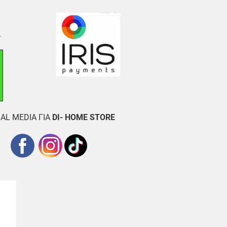
AL MEDIA ΓΙΑ
DI- HOME STORE