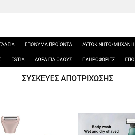
ΓΑΛΕΙΑ
ΕΠΩΝΥΜΑ ΠΡΟΪΟΝΤΑ
ΑΥΤΟΚΙΝΗΤΟ/ΜΗΧΑΝΗ
Σ
ESTIA
ΔΩΡΑ ΓΙΑ ΟΛΟΥΣ
ΠΛΗΡΟΦΟΡΙΕΣ
ΕΠΟ
ΣΥΣΚΕΥΕΣ ΑΠΟΤΡΙΧΩΣΗΣ