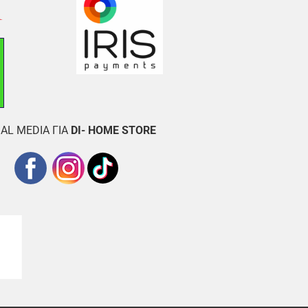
AL MEDIA ΓΙΑ
DI- HOME STORE