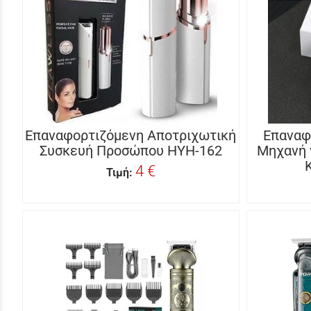
Επαναφορτιζόμενη Αποτριχωτική
Επαναφ
Συσκευή Προσώπου HYH-162
Μηχανή 
4 €
Τιμή: