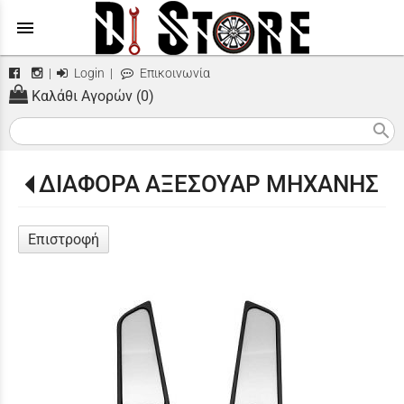
menu
|
Login
|
Επικοινωνία
Καλάθι Αγορών (0)
search
ΔΙΑΦΟΡΑ ΑΞΕΣΟΥΑΡ ΜΗΧΑΝΗΣ
Επιστροφή