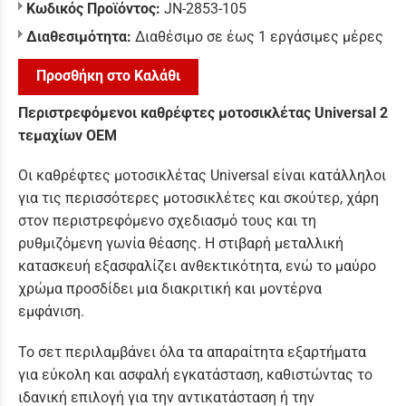
Κωδικός Προϊόντος:
JN-2853-105
Διαθεσιμότητα:
Διαθέσιμο σε έως 1 εργάσιμες μέρες
Προσθήκη στο Καλάθι
Περιστρεφόμενοι καθρέφτες μοτοσικλέτας Universal 2
τεμαχίων OEM
Οι καθρέφτες μοτοσικλέτας Universal είναι κατάλληλοι
για τις περισσότερες μοτοσικλέτες και σκούτερ, χάρη
στον περιστρεφόμενο σχεδιασμό τους και τη
ρυθμιζόμενη γωνία θέασης. Η στιβαρή μεταλλική
κατασκευή εξασφαλίζει ανθεκτικότητα, ενώ το μαύρο
χρώμα προσδίδει μια διακριτική και μοντέρνα
εμφάνιση.
Το σετ περιλαμβάνει όλα τα απαραίτητα εξαρτήματα
για εύκολη και ασφαλή εγκατάσταση, καθιστώντας το
ιδανική επιλογή για την αντικατάσταση ή την