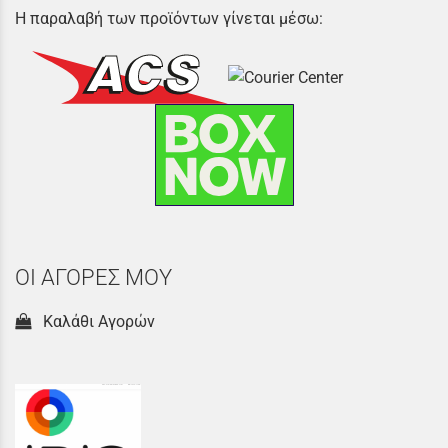
Η παραλαβή των προϊόντων γίνεται μέσω:
ΟΙ ΑΓΟΡΕΣ ΜΟΥ
Καλάθι Αγορών