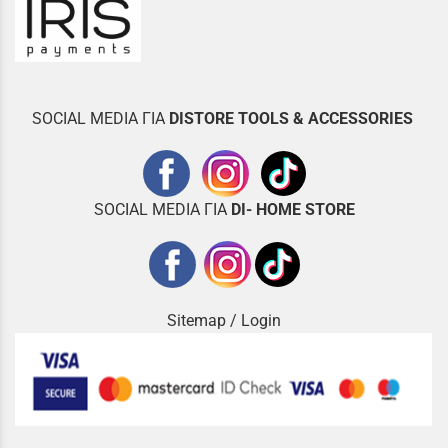
SOCIAL MEDIA ΓΙΑ
DISTOR
E TOOLS & ACCESSORIES
SOCIAL MEDIA ΓΙΑ
DI- HOME STORE
Sitemap
/
Login