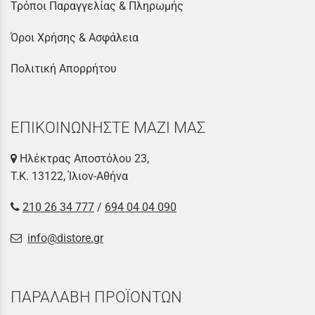
Τρόποι Παραγγελίας & Πληρωμής
Όροι Χρήσης & Ασφάλεια
Πολιτική Απορρήτου
ΕΠΙΚΟΙΝΩΝΗΣΤΕ ΜΑΖΙ ΜΑΣ
Ηλέκτρας Αποστόλου 23,
Τ.Κ. 13122, Ίλιον-Αθήνα
210 26 34 777
/
694 04 04 090
info@distore.gr
ΠΑΡΑΛΑΒΗ ΠΡΟΪΟΝΤΩΝ