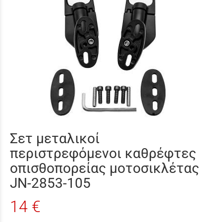
Σετ μεταλικοί
περιστρεφόμενοι καθρέφτες
οπισθοπορείας μοτοσικλέτας
JN-2853-105
14 €