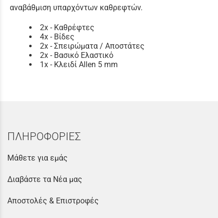
αναβάθμιση υπαρχόντων καθρεφτών.
2x - Καθρέφτες
4x - Βίδες
2x - Σπειρώματα / Αποστάτες
2x - Βασικό Ελαστικό
1x - Κλειδί Allen 5 mm
ΠΛΗΡΟΦΟΡΙΕΣ
Μάθετε για εμάς
Διαβάστε τα Νέα μας
Αποστολές & Επιστροφές