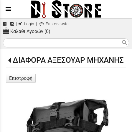
menu
|
Login
|
Επικοινωνία
Καλάθι Αγορών (0)
search
ΔΙΑΦΟΡΑ ΑΞΕΣΟΥΑΡ ΜΗΧΑΝΗΣ
Επιστροφή