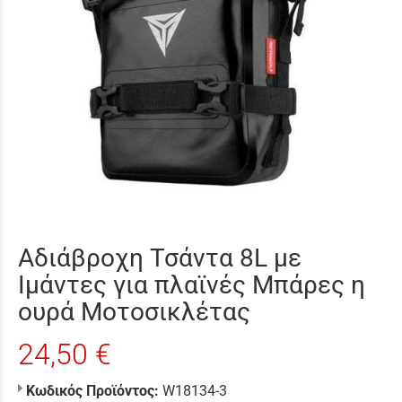
Αδιάβροχη Τσάντα 8L με
Ιμάντες για πλαϊνές Μπάρες η
ουρά Μοτοσικλέτας
24,50 €
Κωδικός Προϊόντος:
W18134-3