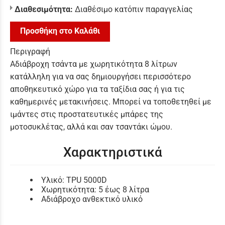
Διαθεσιμότητα:
Διαθέσιμο κατόπιν παραγγελίας
Προσθήκη στο Καλάθι
Περιγραφή
Αδιάβροχη τσάντα με χωρητικότητα 8 λίτρων
κατάλληλη για να σας δημιουργήσει περισσότερο
αποθηκευτικό χώρο για τα ταξίδια σας ή για τις
καθημερινές μετακινήσεις. Μπορεί να τοποθετηθεί με
ιμάντες στις προστατευτικές μπάρες της
μοτοσυκλέτας, αλλά και σαν τσαντάκι ώμου.
Χαρακτηριστικά
Υλικό: TPU 5000D
Χωρητικότητα: 5 έως 8 λίτρα
Αδιάβροχο ανθεκτικό υλικό