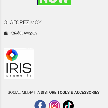
ΟΙ ΑΓΟΡΕΣ ΜΟΥ
Καλάθι Αγορών
SOCIAL MEDIA ΓΙΑ
DISTOR
E TOOLS & ACCESSORIES