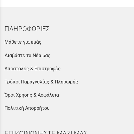
ΠΛΗΡΟΦΟΡΙΕΣ
Μάθετε για εμάς
Διαβάστε τα Νέα μας
Αποστολές & Επιστροφές
Τρόποι Παραγγελίας & Πληρωμής
Όροι Χρήσης & Ασφάλεια
Πολιτική Απορρήτου
ΕΠΙΚΟΙΝΩΝΗΣΤΕ ΜΑΖΙ ΜΑΣ