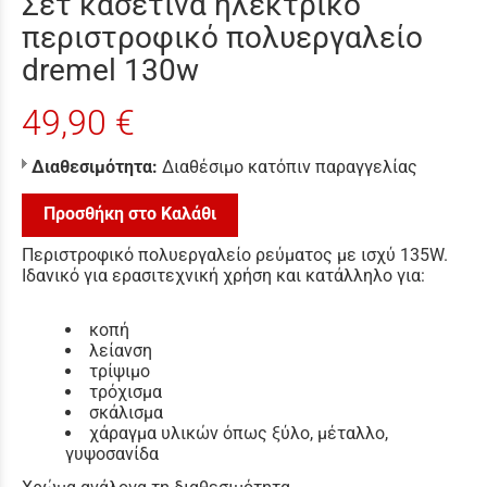
Σετ κασετίνα ηλεκτρικό
περιστροφικό πολυεργαλείο
dremel 130w
49,90 €
Διαθεσιμότητα:
Διαθέσιμο κατόπιν παραγγελίας
Προσθήκη στο Καλάθι
Περιστροφικό πολυεργαλείο ρεύματος με ισχύ 135W.
Ιδανικό για ερασιτεχνική χρήση και κατάλληλο για:
κοπή
λείανση
τρίψιμο
τρόχισμα
σκάλισμα
χάραγμα υλικών όπως ξύλο, μέταλλο,
γυψοσανίδα