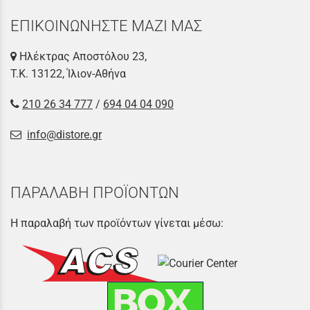
ΕΠΙΚΟΙΝΩΝΗΣΤΕ ΜΑΖΙ ΜΑΣ
Ηλέκτρας Αποστόλου 23,
Τ.Κ. 13122, Ίλιον-Αθήνα
210 26 34 777
/
694 04 04 090
info@distore.gr
ΠΑΡΑΛΑΒΗ ΠΡΟΪΟΝΤΩΝ
Η παραλαβή των προϊόντων γίνεται μέσω: