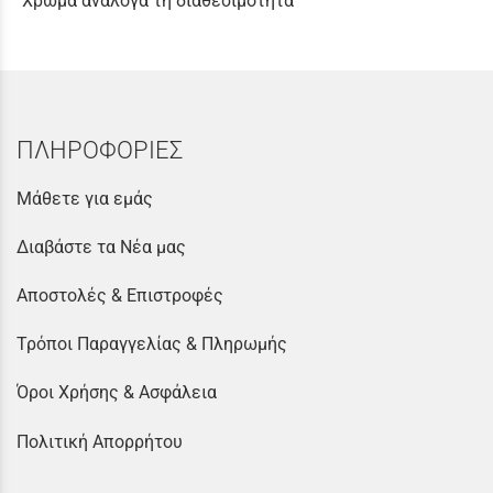
Χρώμα ανάλογα τη διαθεσιμότητα
ΠΛΗΡΟΦΟΡΙΕΣ
Μάθετε για εμάς
Διαβάστε τα Νέα μας
Αποστολές & Επιστροφές
Τρόποι Παραγγελίας & Πληρωμής
Όροι Χρήσης & Ασφάλεια
Πολιτική Απορρήτου