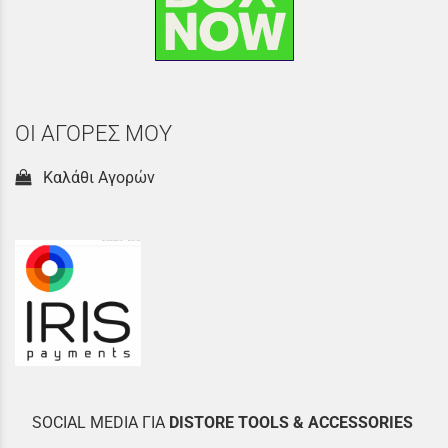
ΟΙ ΑΓΟΡΕΣ ΜΟΥ
Καλάθι Αγορών
SOCIAL MEDIA ΓΙΑ
DISTOR
E TOOLS & ACCESSORIES