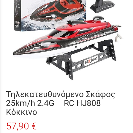
Τηλεκατευθυνόμενο Σκάφος
25km/h 2.4G – RC HJ808
Κόκκινο
57,90 €