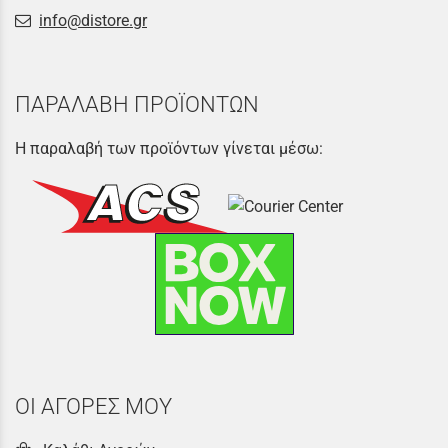
info@distore.gr
ΠΑΡΑΛΑΒΗ ΠΡΟΪΟΝΤΩΝ
Η παραλαβή των προϊόντων γίνεται μέσω:
ΟΙ ΑΓΟΡΕΣ ΜΟΥ