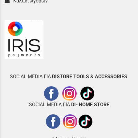
Καλάθι Αγορών
SOCIAL MEDIA ΓΙΑ
DISTOR
E TOOLS & ACCESSORIES
SOCIAL MEDIA ΓΙΑ
DI- HOME STORE