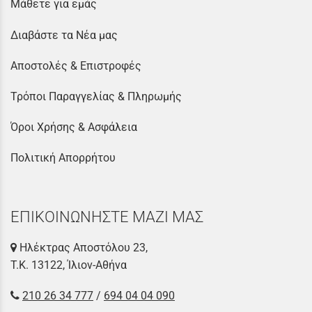
Μάθετε για εμάς
Διαβάστε τα Νέα μας
Αποστολές & Επιστροφές
Τρόποι Παραγγελίας & Πληρωμής
Όροι Χρήσης & Ασφάλεια
Πολιτική Απορρήτου
ΕΠΙΚΟΙΝΩΝΗΣΤΕ ΜΑΖΙ ΜΑΣ
Ηλέκτρας Αποστόλου 23,
Τ.Κ. 13122, Ίλιον-Αθήνα
210 26 34 777
/
694 04 04 090