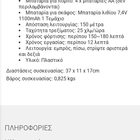
Μπαταρία για πομπό: 4 x μπαταρίες AA (δεν
περιλαμβάνονται)
Μπαταρία για σκάφος: Μπαταρία λιθίου 7,4V
1100mAh 1 Τεμάχιο
Απόσταση λειτουργίας: 150 μέτρα
Ταχύτητα τρεξίματος: 25 χλμ/ώρα
Χρόνος φόρτισης: περίπου 150~180 λεπτά
Χρόνος εργασίας: περίπου 12 λεπτά
Λειτουργία: εμπρός, πίσω, στρίψτε αριστερά
και δεξιά
Υλικό: Πλαστικό
Διαστάσεις συσκευασίας: 37 x 11 x 17cm
Βάρος συσκευασίας: 0,825 kgs
ΠΛΗΡΟΦΟΡΙΕΣ