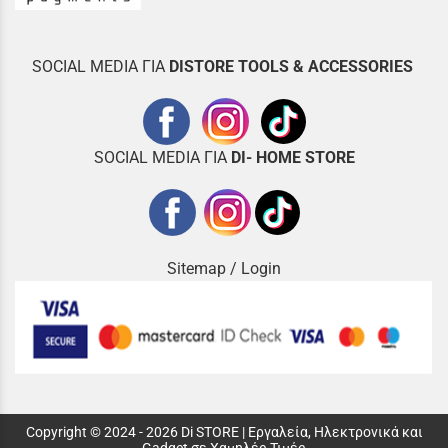
SOCIAL MEDIA ΓΙΑ
DISTOR
E TOOLS & ACCESSORIES
SOCIAL MEDIA ΓΙΑ
DI- HOME STORE
Sitemap
/
Login
Copyright © 2024 - 2026 Di STORE | Εργαλεία, Ηλεκτρονικά και