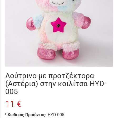
Λούτρινο με προτζέκτορα
(Αστέρια) στην κοιλίτσα HYD-
005
11 €
Κωδικός Προϊόντος:
HYD-005