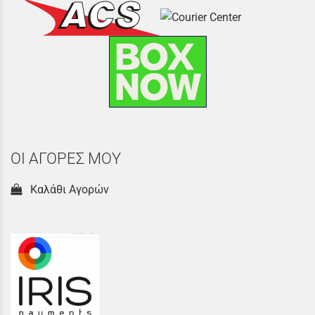
ΟΙ ΑΓΟΡΕΣ ΜΟΥ
Καλάθι Αγορών