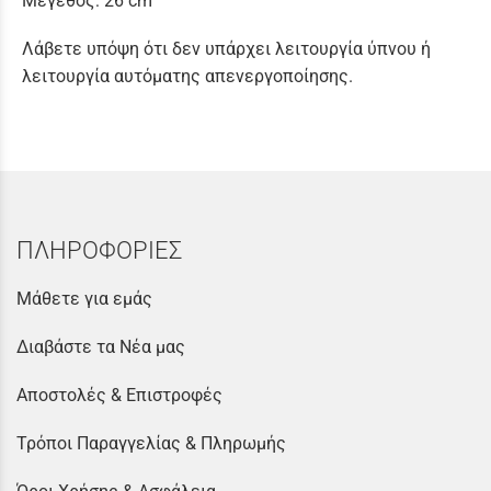
Μέγεθος: 26 cm
Λάβετε υπόψη ότι δεν υπάρχει λειτουργία ύπνου ή
λειτουργία αυτόματης απενεργοποίησης.
ΠΛΗΡΟΦΟΡΙΕΣ
Μάθετε για εμάς
Διαβάστε τα Νέα μας
Αποστολές & Επιστροφές
Τρόποι Παραγγελίας & Πληρωμής