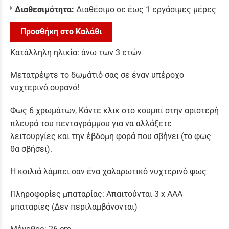
Διαθεσιμότητα:
Διαθέσιμο σε έως 1 εργάσιμες μέρες
Προσθήκη στο Καλάθι
Κατάλληλη ηλικία: άνω των 3 ετών
Μετατρέψτε το δωμάτιό σας σε έναν υπέροχο
νυχτερινό ουρανό!
Φως 6 χρωμάτων, Κάντε κλικ στο κουμπί στην αριστερή
πλευρά του πενταγράμμου για να αλλάξετε
λειτουργίες και την έβδομη φορά που σβήνει (το φως
θα σβήσει).
Η κοιλιά λάμπει σαν ένα χαλαρωτικό νυχτερινό φως
Πληροφορίες μπαταρίας: Απαιτούνται 3 x AAA
μπαταρίες (Δεν περιλαμβάνονται)