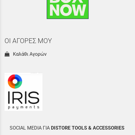
ΟΙ ΑΓΟΡΕΣ ΜΟΥ
Καλάθι Αγορών
SOCIAL MEDIA ΓΙΑ
DISTOR
E TOOLS & ACCESSORIES