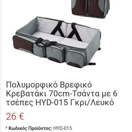
Πολυμορφικό Βρεφικό
Κρεβατάκι 70cm-Τσάντα με 6
τσέπες HYD-015 Γκρι/Λευκό
26 €
Κωδικός Προϊόντος:
HYD-015