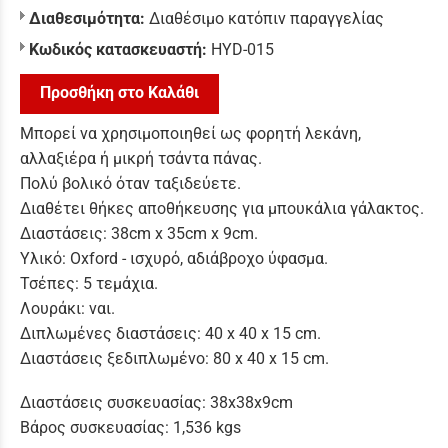
Διαθεσιμότητα:
Διαθέσιμο κατόπιν παραγγελίας
Κωδικός κατασκευαστή:
HYD-015
Προσθήκη στο Καλάθι
Μπορεί να χρησιμοποιηθεί ως φορητή λεκάνη,
αλλαξιέρα ή μικρή τσάντα πάνας.
Πολύ βολικό όταν ταξιδεύετε.
Διαθέτει θήκες αποθήκευσης για μπουκάλια γάλακτος.
Διαστάσεις: 38cm x 35cm x 9cm.
Υλικό: Oxford - ισχυρό, αδιάβροχο ύφασμα.
Τσέπες: 5 τεμάχια.
Λουράκι: ναι.
Διπλωμένες διαστάσεις: 40 x 40 x 15 cm.
Διαστάσεις ξεδιπλωμένο: 80 x 40 x 15 cm.
Διαστάσεις συσκευασίας: 38x38x9cm
Βάρος συσκευασίας: 1,536 kgs