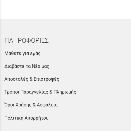
ΠΛΗΡΟΦΟΡΙΕΣ
Μάθετε για εμάς
Διαβάστε τα Νέα μας
Αποστολές & Επιστροφές
Τρόποι Παραγγελίας & Πληρωμής
Όροι Χρήσης & Ασφάλεια
Πολιτική Απορρήτου