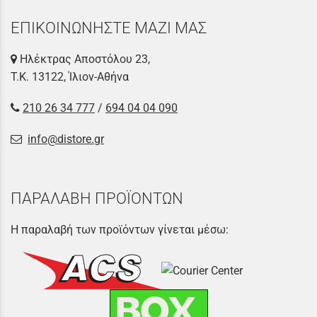
ΕΠΙΚΟΙΝΩΝΗΣΤΕ ΜΑΖΙ ΜΑΣ
Ηλέκτρας Αποστόλου 23,
Τ.Κ. 13122, Ίλιον-Αθήνα
210 26 34 777
/
694 04 04 090
info@distore.gr
ΠΑΡΑΛΑΒΗ ΠΡΟΪΟΝΤΩΝ
Η παραλαβή των προϊόντων γίνεται μέσω: