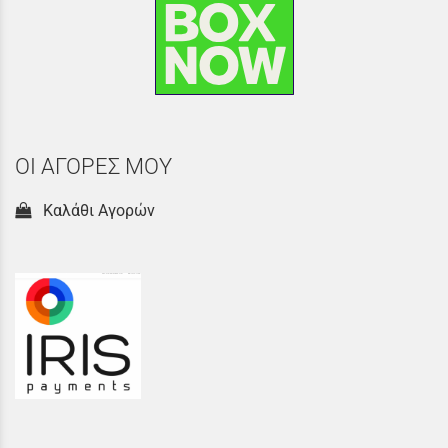
ΟΙ ΑΓΟΡΕΣ ΜΟΥ
Καλάθι Αγορών