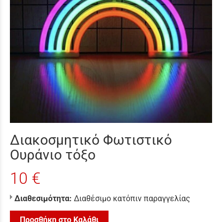
Διακοσμητικό Φωτιστικό
Ουράνιο τόξο
10 €
Διαθεσιμότητα:
Διαθέσιμο κατόπιν παραγγελίας
Προσθήκη στο Καλάθι