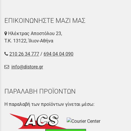
ΕΠΙΚΟΙΝΩΝΗΣΤΕ ΜΑΖΙ ΜΑΣ
Ηλέκτρας Αποστόλου 23,
Τ.Κ. 13122, Ίλιον-Αθήνα
210 26 34 777
/
694 04 04 090
info@distore.gr
ΠΑΡΑΛΑΒΗ ΠΡΟΪΟΝΤΩΝ
Η παραλαβή των προϊόντων γίνεται μέσω: