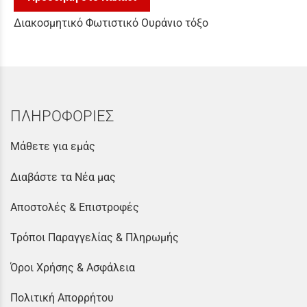
Διακοσμητικό Φωτιστικό Ουράνιο τόξο
ΠΛΗΡΟΦΟΡΙΕΣ
Μάθετε για εμάς
Διαβάστε τα Νέα μας
Αποστολές & Επιστροφές
Τρόποι Παραγγελίας & Πληρωμής
Όροι Χρήσης & Ασφάλεια
Πολιτική Απορρήτου