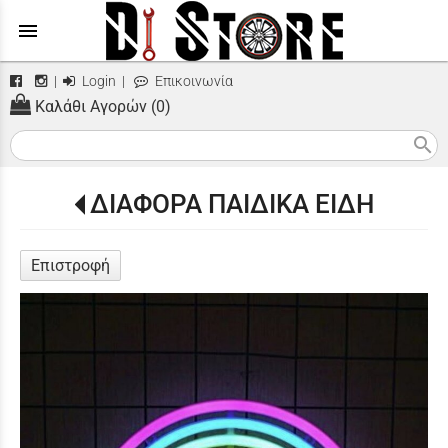
menu
|
Login
|
Επικοινωνία
Καλάθι Αγορών (0)
search
ΔΙΑΦΟΡΑ ΠΑΙΔΙΚΑ ΕΙΔΗ
Επιστροφή