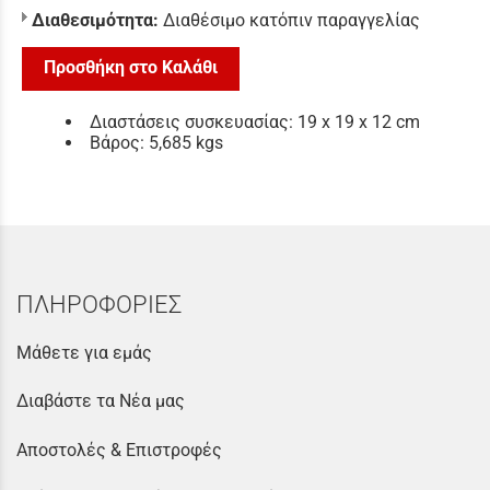
Διαθεσιμότητα:
Διαθέσιμο κατόπιν παραγγελίας
Προσθήκη στο Καλάθι
Διαστάσεις συσκευασίας: 19 x 19 x 12 cm
Βάρος: 5,685 kgs
ΠΛΗΡΟΦΟΡΙΕΣ
Μάθετε για εμάς
Διαβάστε τα Νέα μας
Αποστολές & Επιστροφές