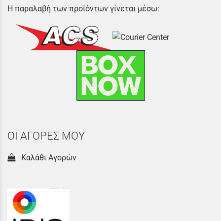
Η παραλαβή των προϊόντων γίνεται μέσω:
ΟΙ ΑΓΟΡΕΣ ΜΟΥ
Καλάθι Αγορών