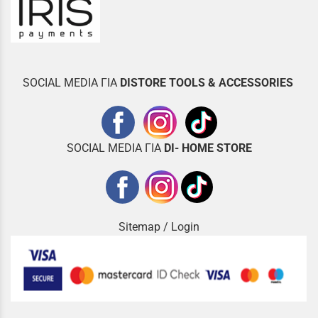
SOCIAL MEDIA ΓΙΑ
DISTOR
E TOOLS & ACCESSORIES
SOCIAL MEDIA ΓΙΑ
DI- HOME STORE
Sitemap
/
Login