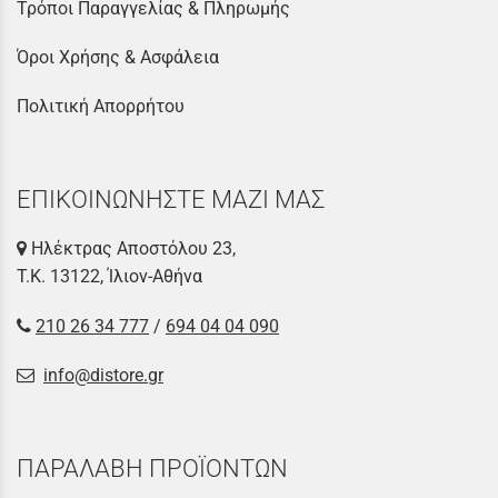
Τρόποι Παραγγελίας & Πληρωμής
Όροι Χρήσης & Ασφάλεια
Πολιτική Απορρήτου
ΕΠΙΚΟΙΝΩΝΗΣΤΕ ΜΑΖΙ ΜΑΣ
Ηλέκτρας Αποστόλου 23,
Τ.Κ. 13122, Ίλιον-Αθήνα
210 26 34 777
/
694 04 04 090
info@distore.gr
ΠΑΡΑΛΑΒΗ ΠΡΟΪΟΝΤΩΝ