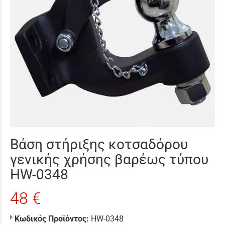
Βάση στήριξης κοτσαδόρου
γενικής χρήσης βαρέως τύπου
HW-0348
48 €
Κωδικός Προϊόντος:
HW-0348