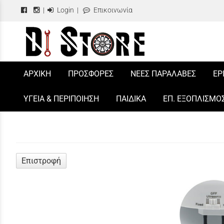
|
Login
|
Επικοινωνία
/
ΑΡΧΙΚΗ
ΠΡΟΣΦΟΡΕΣ
ΝΕΕΣ ΠΑΡΑΛΑΒΕΣ
ΕΡ
ΥΓΕΙΑ & ΠΕΡΙΠΟΙΗΣΗ
ΠΑΙΔΙΚΑ
ΕΠ. ΕΞΟΠΛΙΣΜΟ
Επιστροφή