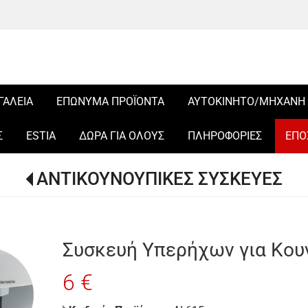
ΓΑΛΕΙΑ
ΕΠΩΝΥΜΑ ΠΡΟΪΟΝΤΑ
ΑΥΤΟΚΙΝΗΤΟ/ΜΗΧΑΝΗ
Σ
ESTIA
ΔΩΡΑ ΓΙΑ ΟΛΟΥΣ
ΠΛΗΡΟΦΟΡΙΕΣ
ΕΠΟ
ΑΝΤΙΚΟΥΝΟΥΠΙΚΕΣ ΣΥΣΚΕΥΕΣ
Συσκευή Υπερήχων για Κουν
6 €