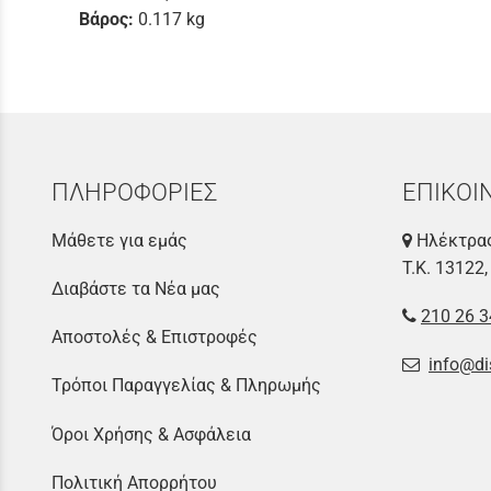
Βάρος:
0.117 kg
ΠΛΗΡΟΦΟΡΙΕΣ
ΕΠΙΚΟΙ
Μάθετε για εμάς
Ηλέκτρας
Τ.Κ. 13122,
Διαβάστε τα Νέα μας
210 26 3
Αποστολές & Επιστροφές
info@di
Τρόποι Παραγγελίας & Πληρωμής
Όροι Χρήσης & Ασφάλεια
Πολιτική Απορρήτου