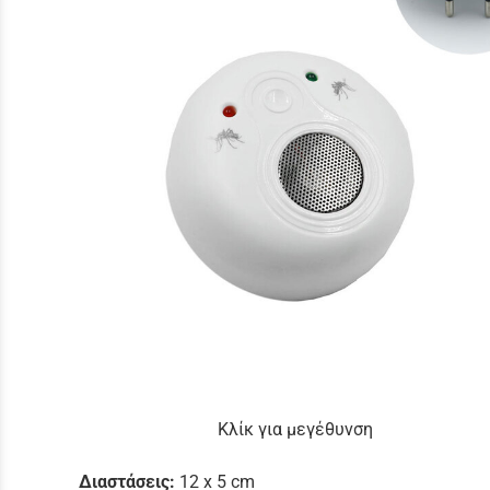
Κλίκ για μεγέθυνση
Διαστάσεις:
12 x 5 cm