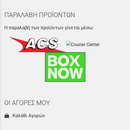
ΠΑΡΑΛΑΒΗ ΠΡΟΪΟΝΤΩΝ
Η παραλαβή των προϊόντων γίνεται μέσω:
ΟΙ ΑΓΟΡΕΣ ΜΟΥ
Καλάθι Αγορών