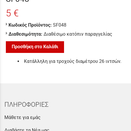
5 €
Κωδικός Προϊόντος:
SF048
Διαθεσιμότητα:
Διαθέσιμο κατόπιν παραγγελίας
Προσθήκη στο Καλάθι
Κατάλληλη για τροχούς διαμέτρου 26 ιντσών.
ΠΛΗΡΟΦΟΡΙΕΣ
Μάθετε για εμάς
Διαβάστε τα Νέα μας