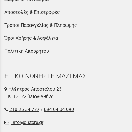
Αποστολές & Επιστροφές
Τρόποι Παραγγελίας & Πληρωμής
Όροι Χρήσης & Ασφάλεια
Πολιτική Απορρήτου
ΕΠΙΚΟΙΝΩΝΗΣΤΕ ΜΑΖΙ ΜΑΣ
Ηλέκτρας Αποστόλου 23,
Τ.Κ. 13122, Ίλιον-Αθήνα
210 26 34 777
/
694 04 04 090
info@distore.gr