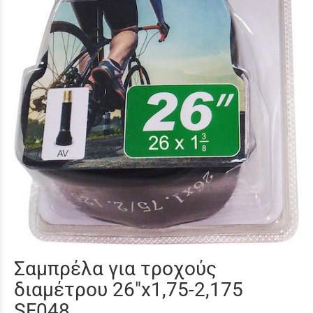
Σαμπρέλα για τροχούς
διαμέτρου 26″x1,75-2,175
SF048