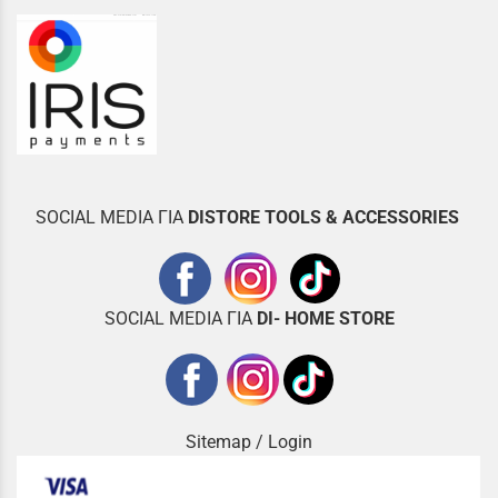
SOCIAL MEDIA ΓΙΑ
DISTOR
E TOOLS & ACCESSORIES
SOCIAL MEDIA ΓΙΑ
DI- HOME STORE
Sitemap
/
Login