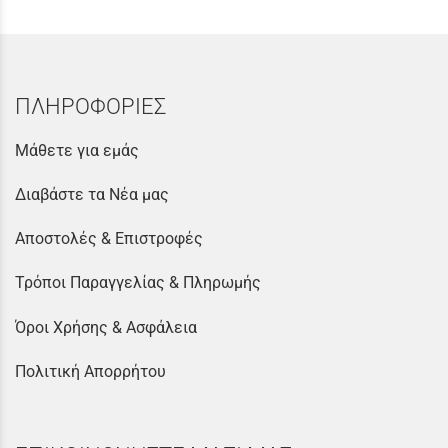
ΠΛΗΡΟΦΟΡΙΕΣ
Μάθετε για εμάς
Διαβάστε τα Νέα μας
Αποστολές & Επιστροφές
Τρόποι Παραγγελίας & Πληρωμής
Όροι Χρήσης & Ασφάλεια
Πολιτική Απορρήτου