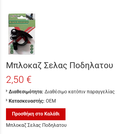
Μπλοκαζ Σελας Ποδηλατου
2,50 €
Διαθεσιμότητα:
Διαθέσιμο κατόπιν παραγγελίας
Κατασκευαστής:
ΟΕΜ
Προσθήκη στο Καλάθι
Μπλοκαζ Σελας Ποδηλατου