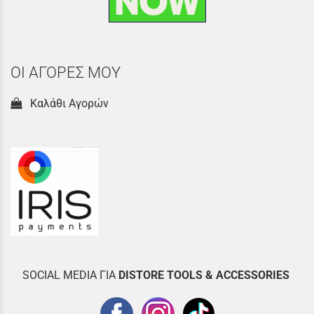
ΟΙ ΑΓΟΡΕΣ ΜΟΥ
Καλάθι Αγορών
SOCIAL MEDIA ΓΙΑ
DISTOR
E TOOLS & ACCESSORIES