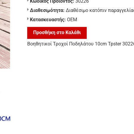
Κωδικός Προϊόντος:
30226
Διαθεσιμότητα:
Διαθέσιμο κατόπιν παραγγελία
Κατασκευαστής:
ΟΕΜ
Προσθήκη στο Καλάθι
Βοηθητικοί Τροχοί Ποδηλάτου 10cm Tpster 3022