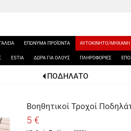
ΓΑΛΕΙΑ
ΕΠΩΝΥΜΑ ΠΡΟΪΟΝΤΑ
ΑΥΤΟΚΙΝΗΤΟ/ΜΗΧΑΝΗ
Σ
ESTIA
ΔΩΡΑ ΓΙΑ ΟΛΟΥΣ
ΠΛΗΡΟΦΟΡΙΕΣ
ΕΠΟ
ΠΟΔΗΛΑΤΟ
Βοηθητικοί Τροχοί Ποδηλά
5 €