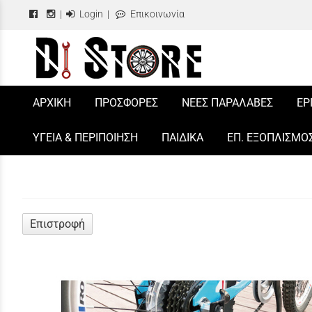
|
Login
|
Επικοινωνία
/
ΑΡΧΙΚΗ
ΠΡΟΣΦΟΡΕΣ
ΝΕΕΣ ΠΑΡΑΛΑΒΕΣ
ΕΡ
ΥΓΕΙΑ & ΠΕΡΙΠΟΙΗΣΗ
ΠΑΙΔΙΚΑ
ΕΠ. ΕΞΟΠΛΙΣΜΟ
Επιστροφή