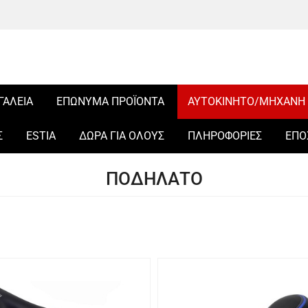
ΓΑΛΕΙΑ
ΕΠΩΝΥΜΑ ΠΡΟΪΟΝΤΑ
ΑΥΤΟΚΙΝΗΤΟ/ΜΗΧΑΝΗ
Σ
ESTIA
ΔΩΡΑ ΓΙΑ ΟΛΟΥΣ
ΠΛΗΡΟΦΟΡΙΕΣ
ΕΠΟ
ΠΟΔΗΛΑΤΟ