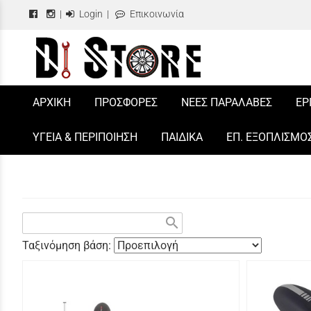
|
Login
|
Επικοινωνία
/
ΑΡΧΙΚΗ
ΠΡΟΣΦΟΡΕΣ
ΝΕΕΣ ΠΑΡΑΛΑΒΕΣ
ΕΡ
ΥΓΕΙΑ & ΠΕΡΙΠΟΙΗΣΗ
ΠΑΙΔΙΚΑ
ΕΠ. ΕΞΟΠΛΙΣΜΟ
search
Ταξινόμηση βάση: