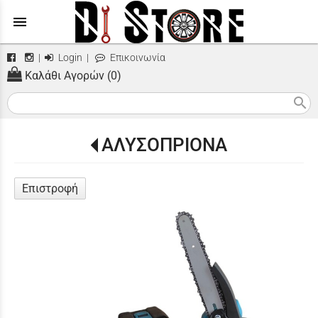
menu
|
Login
|
Επικοινωνία
Καλάθι Αγορών (0)
search
ΑΛΥΣΟΠΡΙΟΝΑ
Επιστροφή