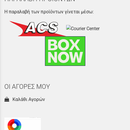
Η παραλαβή των προϊόντων γίνεται μέσω:
ΟΙ ΑΓΟΡΕΣ ΜΟΥ
Καλάθι Αγορών