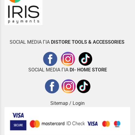
SOCIAL MEDIA ΓΙΑ
DISTOR
E TOOLS & ACCESSORIES
SOCIAL MEDIA ΓΙΑ
DI- HOME STORE
Sitemap
/
Login