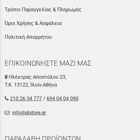
Τρόποι Παραγγελίας & Πληρωμής
Όροι Χρήσης & Ασφάλεια
Πολιτική Απορρήτου
ΕΠΙΚΟΙΝΩΝΗΣΤΕ ΜΑΖΙ ΜΑΣ
Ηλέκτρας Αποστόλου 23,
Τ.Κ. 13122, Ίλιον-Αθήνα
210 26 34 777
/
694 04 04 090
info@distore.gr
ΠΑΡΑΛΑΒΗ ΠΡΟΪΟΝΤΩΝ