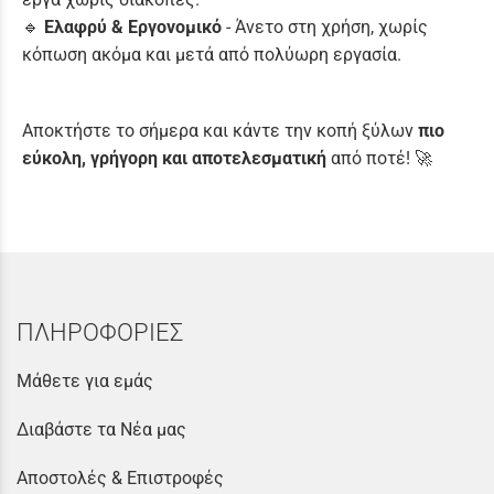
🔹
Ελαφρύ & Εργονομικό
- Άνετο στη χρήση, χωρίς
κόπωση ακόμα και μετά από πολύωρη εργασία.
Αποκτήστε το σήμερα και κάντε την κοπή ξύλων
πιο
εύκολη, γρήγορη και αποτελεσματική
από ποτέ! 🚀
ΠΛΗΡΟΦΟΡΙΕΣ
Μάθετε για εμάς
Διαβάστε τα Νέα μας
Αποστολές & Επιστροφές