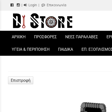
|
Login
|
Επικοινωνία
/
ΑΡΧΙΚΗ
ΠΡΟΣΦΟΡΕΣ
ΝΕΕΣ ΠΑΡΑΛΑΒΕΣ
ΕΡ
ΥΓΕΙΑ & ΠΕΡΙΠΟΙΗΣΗ
ΠΑΙΔΙΚΑ
ΕΠ. ΕΞΟΠΛΙΣΜΟ
Επιστροφή