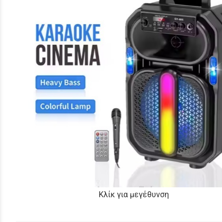
Κλίκ για μεγέθυνση