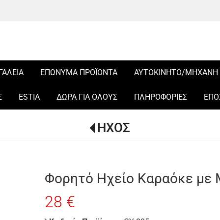
ΓΑΛΕΙΑ
ΕΠΩΝΥΜΑ ΠΡΟΪΟΝΤΑ
ΑΥΤΟΚΙΝΗΤΟ/ΜΗΧΑΝΗ
Σ
ESTIA
ΔΩΡΑ ΓΙΑ ΟΛΟΥΣ
ΠΛΗΡΟΦΟΡΙΕΣ
ΕΠΟ
ΗΧΟΣ
Φορητό Ηχείο Καραόκε με Μ
28 €