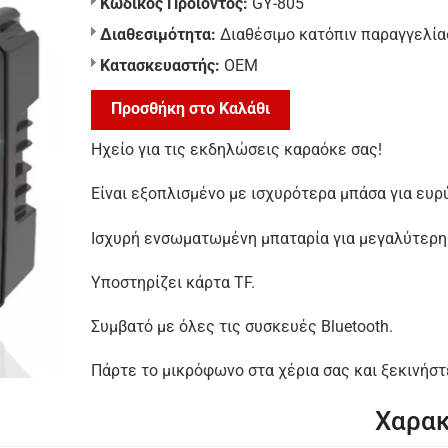
Κωδικός Προϊόντος:
GY-805
Διαθεσιμότητα:
Διαθέσιμο κατόπιν παραγγελία
Κατασκευαστής:
ΟΕΜ
Προσθήκη στο Καλάθι
Ηχείο για τις εκδηλώσεις καραόκε σας!
Είναι εξοπλισμένο με ισχυρότερα μπάσα για ευρ
Ισχυρή ενσωματωμένη μπαταρία για μεγαλύτερη
Υποστηρίζει κάρτα TF.
Συμβατό με όλες τις συσκευές Bluetooth.
Πάρτε το μικρόφωνο στα χέρια σας και ξεκινήστ
Χαρακ