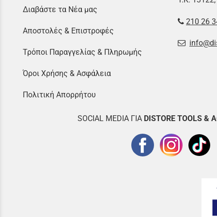
Διαβάστε τα Νέα μας
210 26 3
Αποστολές & Επιστροφές
info@di
Τρόποι Παραγγελίας & Πληρωμής
Όροι Χρήσης & Ασφάλεια
Πολιτική Απορρήτου
SOCIAL MEDIA ΓΙΑ
DISTOR
E TOOLS & 