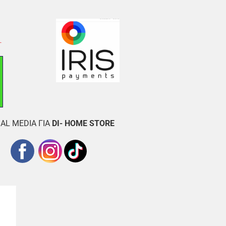
AL MEDIA ΓΙΑ
DI- HOME STORE