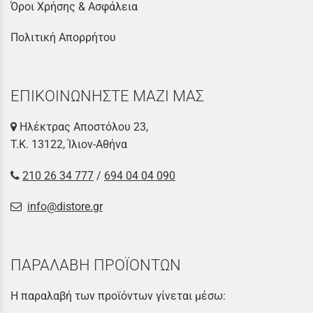
Όροι Χρήσης & Ασφάλεια
Πολιτική Απορρήτου
ΕΠΙΚΟΙΝΩΝΗΣΤΕ ΜΑΖΙ ΜΑΣ
Ηλέκτρας Αποστόλου 23,
Τ.Κ. 13122, Ίλιον-Αθήνα
210 26 34 777
/
694 04 04 090
info@distore.gr
ΠΑΡΑΛΑΒΗ ΠΡΟΪΟΝΤΩΝ
Η παραλαβή των προϊόντων γίνεται μέσω: