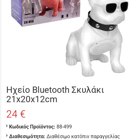
Ηχείο Bluetooth Σκυλάκι
21x20x12cm
24 €
Κωδικός Προϊόντος:
88-499
Διαθεσιμότητα:
Διαθέσιμο κατόπιν παραγγελίας