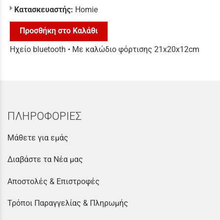
Κατασκευαστής:
Homie
Προσθήκη στο Καλάθι
Ηχείο bluetooth • Με καλώδιο φόρτισης 21x20x12cm
ΠΛΗΡΟΦΟΡΙΕΣ
Μάθετε για εμάς
Διαβάστε τα Νέα μας
Αποστολές & Επιστροφές
Τρόποι Παραγγελίας & Πληρωμής