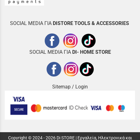
SOCIAL MEDIA ΓΙΑ
DISTOR
E TOOLS & ACCESSORIES
SOCIAL MEDIA ΓΙΑ
DI- HOME STORE
Sitemap
/
Login
Copyright © 2024 - 2026 Di STORE | Εργαλεία, Ηλεκτρονικά και