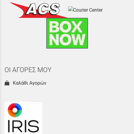
ΟΙ ΑΓΟΡΕΣ ΜΟΥ
Καλάθι Αγορών