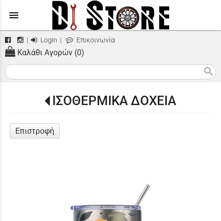
menu
|
Login
|
Επικοινωνία
Καλάθι Αγορών (0)
search
ΙΣΟΘΕΡΜΙΚΑ ΔΟΧΕΙΑ
Επιστροφή