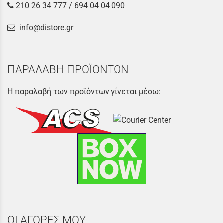
210 26 34 777
/
694 04 04 090
info@distore.gr
ΠΑΡΑΛΑΒΗ ΠΡΟΪΟΝΤΩΝ
Η παραλαβή των προϊόντων γίνεται μέσω:
ΟΙ ΑΓΟΡΕΣ ΜΟΥ