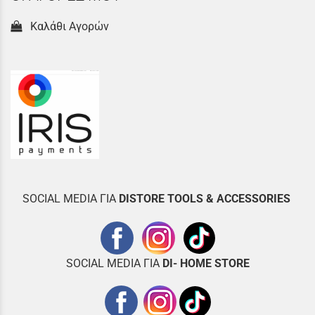
Καλάθι Αγορών
SOCIAL MEDIA ΓΙΑ
DISTOR
E TOOLS & ACCESSORIES
SOCIAL MEDIA ΓΙΑ
DI- HOME STORE