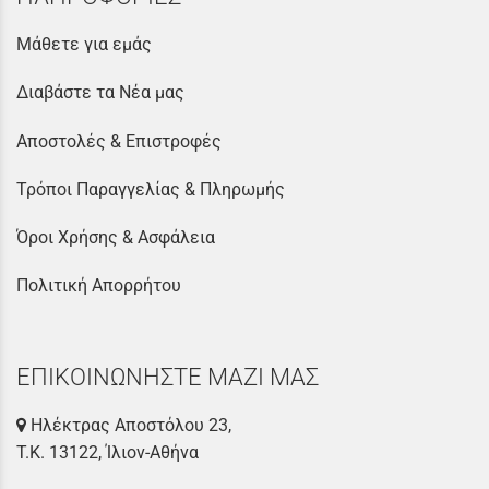
Μάθετε για εμάς
Διαβάστε τα Νέα μας
Αποστολές & Επιστροφές
Τρόποι Παραγγελίας & Πληρωμής
Όροι Χρήσης & Ασφάλεια
Πολιτική Απορρήτου
ΕΠΙΚΟΙΝΩΝΗΣΤΕ ΜΑΖΙ ΜΑΣ
Ηλέκτρας Αποστόλου 23,
Τ.Κ. 13122, Ίλιον-Αθήνα