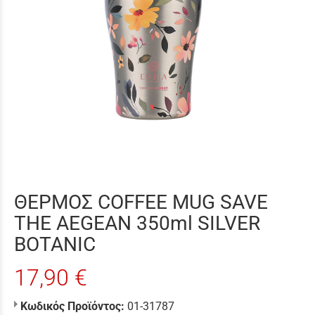
ΘΕΡΜΟΣ COFFEE MUG SAVE
THE AEGEAN 350ml SILVER
BOTANIC
17,90 €
Κωδικός Προϊόντος:
01-31787