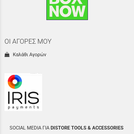
ΟΙ ΑΓΟΡΕΣ ΜΟΥ
Καλάθι Αγορών
SOCIAL MEDIA ΓΙΑ
DISTOR
E TOOLS & ACCESSORIES