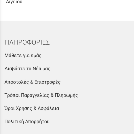
Αιγαίου.
ΠΛΗΡΟΦΟΡΙΕΣ
Μάθετε για εμάς
Διαβάστε τα Νέα μας
Αποστολές & Επιστροφές
Τρόποι Παραγγελίας & Πληρωμής
Όροι Χρήσης & Ασφάλεια
Πολιτική Απορρήτου