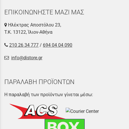
ΕΠΙΚΟΙΝΩΝΗΣΤΕ ΜΑΖΙ ΜΑΣ
Ηλέκτρας Αποστόλου 23,
Τ.Κ. 13122, Ίλιον-Αθήνα
210 26 34 777
/
694 04 04 090
info@distore.gr
ΠΑΡΑΛΑΒΗ ΠΡΟΪΟΝΤΩΝ
Η παραλαβή των προϊόντων γίνεται μέσω: