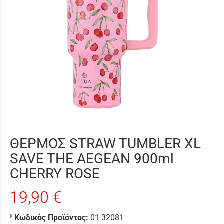
ΘΕΡΜΟΣ STRAW TUMBLER XL
SAVE THE AEGEAN 900ml
CHERRY ROSE
19,90 €
Κωδικός Προϊόντος:
01-32081