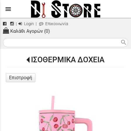
menu
|
Login
|
Επικοινωνία
Καλάθι Αγορών (0)
search
ΙΣΟΘΕΡΜΙΚΑ ΔΟΧΕΙΑ
Επιστροφή