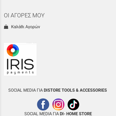
ΟΙ ΑΓΟΡΕΣ ΜΟΥ
Καλάθι Αγορών
SOCIAL MEDIA ΓΙΑ
DISTOR
E TOOLS & ACCESSORIES
SOCIAL MEDIA ΓΙΑ
DI- HOME STORE