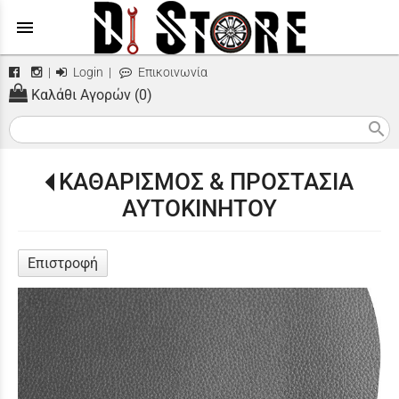
menu
|
Login
|
Επικοινωνία
Καλάθι Αγορών (0)
search
ΚΑΘΑΡΙΣΜΟΣ & ΠΡΟΣΤΑΣΙΑ
ΑΥΤΟΚΙΝΗΤΟΥ
Επιστροφή