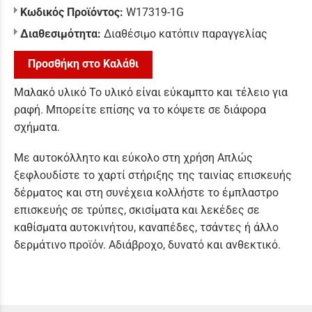
Κωδικός Προϊόντος:
W17319-1G
Διαθεσιμότητα:
Διαθέσιμο κατόπιν παραγγελίας
Προσθήκη στο Καλάθι
Μαλακό υλικό Το υλικό είναι εύκαμπτο και τέλειο για
ραφή. Μπορείτε επίσης να το κόψετε σε διάφορα
σχήματα.
Με αυτοκόλλητο και εύκολο στη χρήση Απλώς
ξεφλουδίστε το χαρτί στήριξης της ταινίας επισκευής
δέρματος και στη συνέχεια κολλήστε το έμπλαστρο
επισκευής σε τρύπες, σκισίματα και λεκέδες σε
καθίσματα αυτοκινήτου, καναπέδες, τσάντες ή άλλο
δερμάτινο προϊόν. Αδιάβροχο, δυνατό και ανθεκτικό.