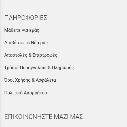
ΠΛΗΡΟΦΟΡΙΕΣ
Μάθετε για εμάς
Διαβάστε τα Νέα μας
Αποστολές & Επιστροφές
Τρόποι Παραγγελίας & Πληρωμής
Όροι Χρήσης & Ασφάλεια
Πολιτική Απορρήτου
ΕΠΙΚΟΙΝΩΝΗΣΤΕ ΜΑΖΙ ΜΑΣ