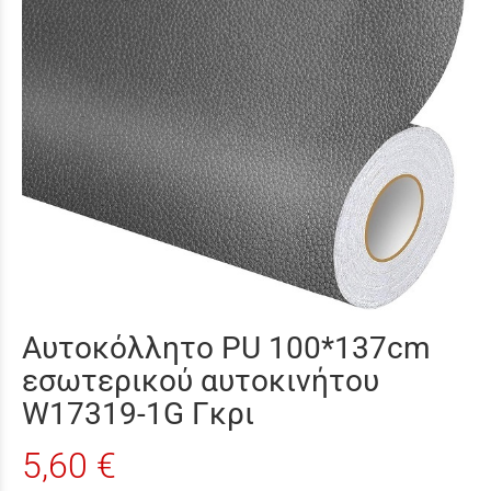
Αυτοκόλλητο PU 100*137cm
εσωτερικού αυτοκινήτου
W17319-1G Γκρι
5,60 €