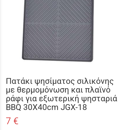
Πατάκι ψησίματος σιλικόνης
με θερμομόνωση και πλαϊνό
ράφι για εξωτερική ψησταριά
BBQ 30X40cm JGX-18
7 €