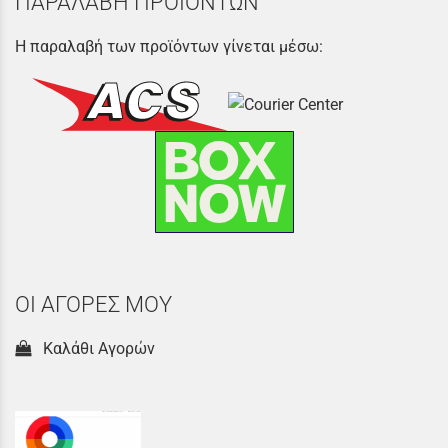
ΠΑΡΑΛΑΒΗ ΠΡΟΪΟΝΤΩΝ
Η παραλαβή των προϊόντων γίνεται μέσω:
ΟΙ ΑΓΟΡΕΣ ΜΟΥ
Καλάθι Αγορών