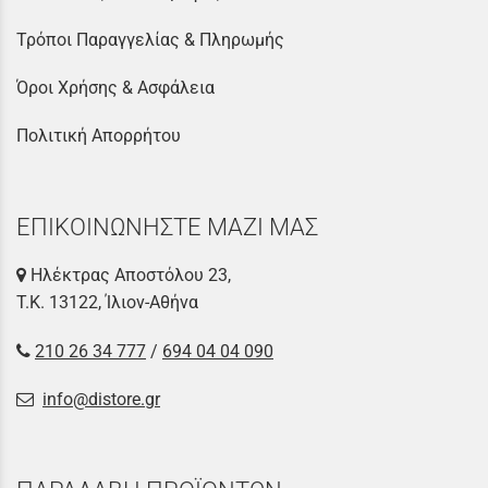
Τρόποι Παραγγελίας & Πληρωμής
Όροι Χρήσης & Ασφάλεια
Πολιτική Απορρήτου
ΕΠΙΚΟΙΝΩΝΗΣΤΕ ΜΑΖΙ ΜΑΣ
Ηλέκτρας Αποστόλου 23,
Τ.Κ. 13122, Ίλιον-Αθήνα
210 26 34 777
/
694 04 04 090
info@distore.gr