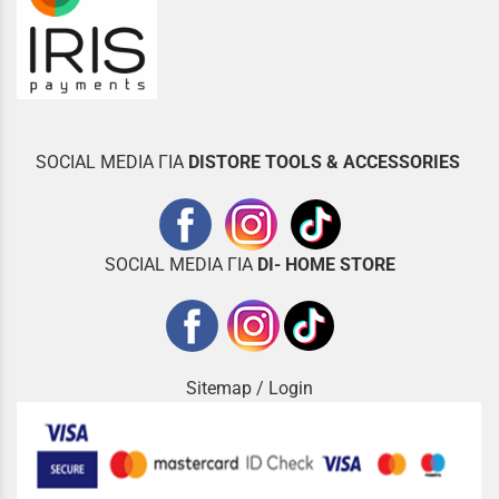
SOCIAL MEDIA ΓΙΑ
DISTOR
E TOOLS & ACCESSORIES
SOCIAL MEDIA ΓΙΑ
DI- HOME STORE
Sitemap
/
Login