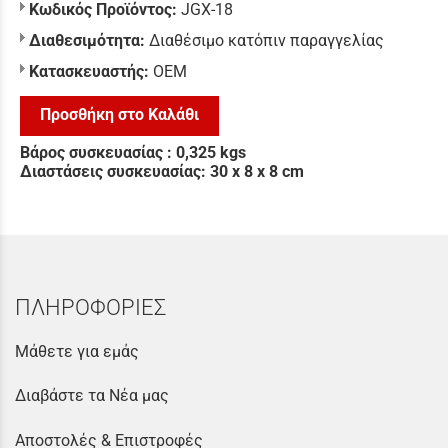
Κωδικός Προϊόντος:
JGX-18
Διαθεσιμότητα:
Διαθέσιμο κατόπιν παραγγελίας
Κατασκευαστής:
ΟΕΜ
Προσθήκη στο Καλάθι
Βάρος συσκευασίας : 0,325 kgs
Διαστάσεις συσκευασίας: 30 x 8 x 8 cm
ΠΛΗΡΟΦΟΡΙΕΣ
Μάθετε για εμάς
Διαβάστε τα Νέα μας
Αποστολές & Επιστροφές