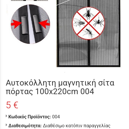
Αυτοκόλλητη μαγνητική σίτα
πόρτας 100x220cm 004
5 €
Κωδικός Προϊόντος:
004
Διαθεσιμότητα:
Διαθέσιμο κατόπιν παραγγελίας