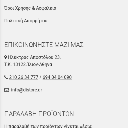
Όροι Χρήσης & Ασφάλεια
Πολιτική Απορρήτου
ΕΠΙΚΟΙΝΩΝΗΣΤΕ ΜΑΖΙ ΜΑΣ
Ηλέκτρας Αποστόλου 23,
Τ.Κ. 13122, Ίλιον-Αθήνα
210 26 34 777
/
694 04 04 090
info@distore.gr
ΠΑΡΑΛΑΒΗ ΠΡΟΪΟΝΤΩΝ
Η παραλαβή των προϊόντων γίνεται μέσω: