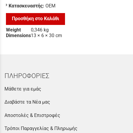
Κατασκευαστής:
ΟΕΜ
Προσθήκη στο Καλάθι
Weight
0,346 kg
Dimensions
13 × 6 × 30 cm
ΠΛΗΡΟΦΟΡΙΕΣ
Μάθετε για εμάς
Διαβάστε τα Νέα μας
Αποστολές & Επιστροφές
Τρόποι Παραγγελίας & Πληρωμής