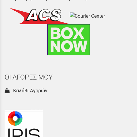
ΟΙ ΑΓΟΡΕΣ ΜΟΥ
Καλάθι Αγορών