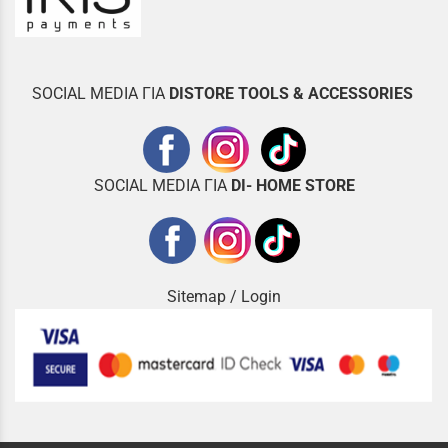
SOCIAL MEDIA ΓΙΑ
DISTOR
E TOOLS & ACCESSORIES
SOCIAL MEDIA ΓΙΑ
DI- HOME STORE
Sitemap
/
Login