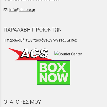
info@distore.gr
ΠΑΡΑΛΑΒΗ ΠΡΟΪΟΝΤΩΝ
Η παραλαβή των προϊόντων γίνεται μέσω:
ΟΙ ΑΓΟΡΕΣ ΜΟΥ