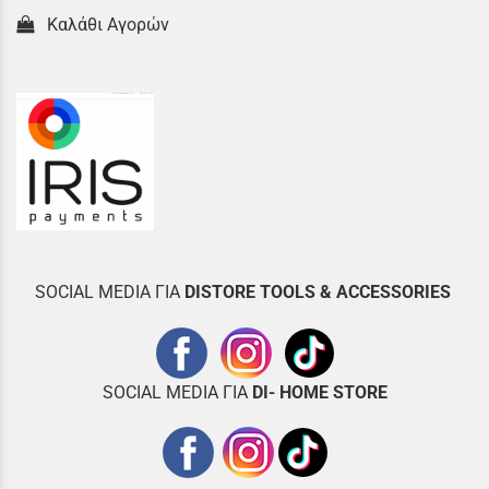
Καλάθι Αγορών
SOCIAL MEDIA ΓΙΑ
DISTOR
E TOOLS & ACCESSORIES
SOCIAL MEDIA ΓΙΑ
DI- HOME STORE