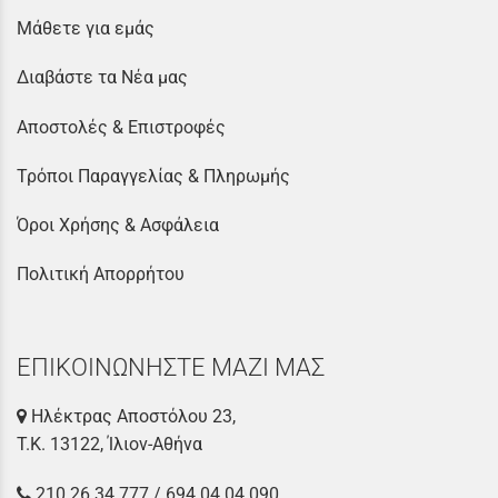
Μάθετε για εμάς
Διαβάστε τα Νέα μας
Αποστολές & Επιστροφές
Τρόποι Παραγγελίας & Πληρωμής
Όροι Χρήσης & Ασφάλεια
Πολιτική Απορρήτου
ΕΠΙΚΟΙΝΩΝΗΣΤΕ ΜΑΖΙ ΜΑΣ
Ηλέκτρας Αποστόλου 23,
Τ.Κ. 13122, Ίλιον-Αθήνα
210 26 34 777
/
694 04 04 090