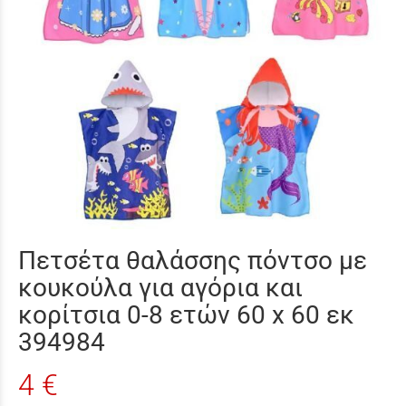
Πετσέτα θαλάσσης πόντσο με
κουκούλα για αγόρια και
κορίτσια 0-8 ετών 60 x 60 εκ
394984
4 €