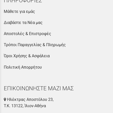
ΠΛΗΡΟΦΟΡΙΕΣ
Μάθετε για εμάς
Διαβάστε τα Νέα μας
Αποστολές & Επιστροφές
Τρόποι Παραγγελίας & Πληρωμής
Όροι Χρήσης & Ασφάλεια
Πολιτική Απορρήτου
ΕΠΙΚΟΙΝΩΝΗΣΤΕ ΜΑΖΙ ΜΑΣ
Ηλέκτρας Αποστόλου 23,
Τ.Κ. 13122, Ίλιον-Αθήνα