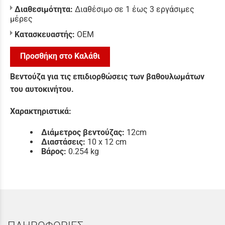
Διαθεσιμότητα:
Διαθέσιμο σε 1 έως 3 εργάσιμες
μέρες
Κατασκευαστής:
ΟΕΜ
Προσθήκη στο Καλάθι
Βεντούζα για τις επιδιορθώσεις των βαθουλωμάτων
του αυτοκινήτου.
Χαρακτηριστικά:
Διάμετρος βεντούζας:
12cm
Διαστάσεις:
10 x 12 cm
Βάρος:
0.254 kg