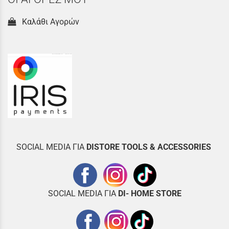
Καλάθι Αγορών
SOCIAL MEDIA ΓΙΑ
DISTOR
E TOOLS & ACCESSORIES
SOCIAL MEDIA ΓΙΑ
DI- HOME STORE