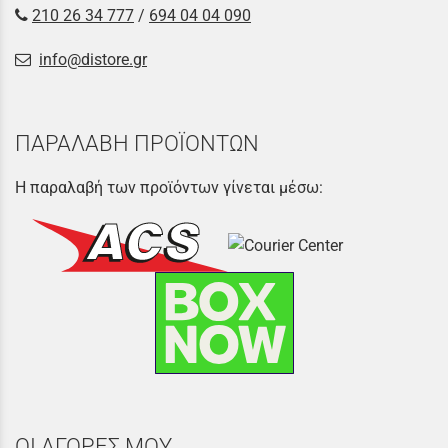
210 26 34 777
/
694 04 04 090
info@distore.gr
ΠΑΡΑΛΑΒΗ ΠΡΟΪΟΝΤΩΝ
Η παραλαβή των προϊόντων γίνεται μέσω:
ΟΙ ΑΓΟΡΕΣ ΜΟΥ