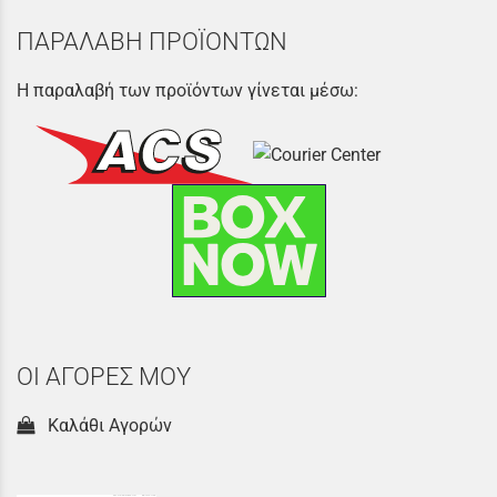
ΠΑΡΑΛΑΒΗ ΠΡΟΪΟΝΤΩΝ
Η παραλαβή των προϊόντων γίνεται μέσω:
ΟΙ ΑΓΟΡΕΣ ΜΟΥ
Καλάθι Αγορών