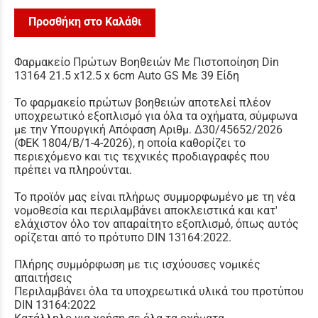
Προσθήκη στο Καλάθι
Φαρμακείο Πρώτων Βοηθειών Με Πιστοποίηση Din
13164 21.5 x12.5 x 6cm Auto GS Με 39 Είδη
Το φαρμακείο πρώτων βοηθειών αποτελεί πλέον
υποχρεωτικό εξοπλισμό για όλα τα οχήματα, σύμφωνα
με την Υπουργική Απόφαση Αριθμ. Δ30/45652/2026
(ΦΕΚ 1804/Β/1-4-2026), η οποία καθορίζει το
περιεχόμενο και τις τεχνικές προδιαγραφές που
πρέπει να πληρούνται.
Το προϊόν μας είναι πλήρως συμμορφωμένο με τη νέα
νομοθεσία και περιλαμβάνει αποκλειστικά και κατ'
ελάχιστον όλο τον απαραίτητο εξοπλισμό, όπως αυτός
ορίζεται από το πρότυπο DIN 13164:2022.
Πλήρης συμμόρφωση με τις ισχύουσες νομικές
απαιτήσεις
Περιλαμβάνει όλα τα υποχρεωτικά υλικά του προτύπου
DIN 13164:2022