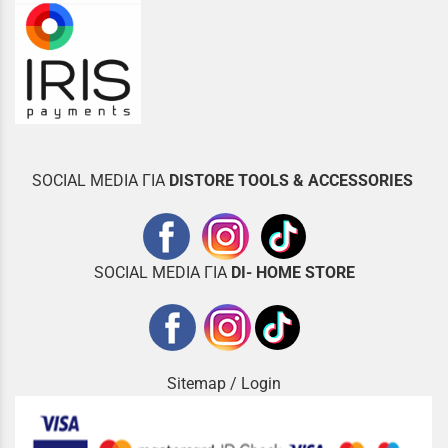
SOCIAL MEDIA ΓΙΑ
DISTOR
E TOOLS & ACCESSORIES
SOCIAL MEDIA ΓΙΑ
DI- HOME STORE
Sitemap
/
Login