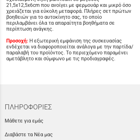
21,5x12,5x6cm που ανοίγει με φερμουάρ και μικρό όσο
χρειάζεται για εύκολη μεταφορά. Πλήρες σετ πρώτων
βοηθειών για το αυτοκίνητο σας, το οποίο
περιλαμβάνει όλα τα απαραίτητα βοηθήματα σε
περίπτωση ανάγκης.
Προσοχή:
Η εξωτερική εμφάνιση της συσκευασίας
ενδέχεται να διαφοροποιείται ανάλογα με την παρτίδα/
παραλαβή του προϊόντος. Το περιεχόμενο παραμένει
αμετάβλητο και σύμφωνο με τις προδιαγραφές.
ΠΛΗΡΟΦΟΡΙΕΣ
Μάθετε για εμάς
Διαβάστε τα Νέα μας