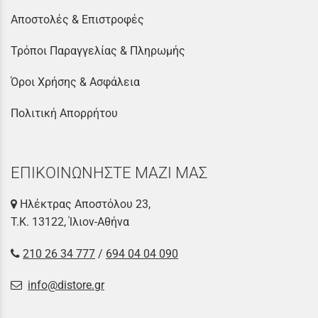
Αποστολές & Επιστροφές
Τρόποι Παραγγελίας & Πληρωμής
Όροι Χρήσης & Ασφάλεια
Πολιτική Απορρήτου
ΕΠΙΚΟΙΝΩΝΗΣΤΕ ΜΑΖΙ ΜΑΣ
Ηλέκτρας Αποστόλου 23,
Τ.Κ. 13122, Ίλιον-Αθήνα
210 26 34 777
/
694 04 04 090
info@distore.gr