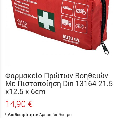
Φαρμακείο Πρώτων Βοηθειών
Με Πιστοποίηση Din 13164 21.5
x12.5 x 6cm
14,90 €
Διαθεσιμότητα:
Άμεσα διαθέσιμο