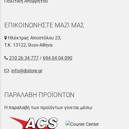
Πολιτική Απορρήτου
ΕΠΙΚΟΙΝΩΝΗΣΤΕ ΜΑΖΙ ΜΑΣ
Ηλέκτρας Αποστόλου 23,
Τ.Κ. 13122, Ίλιον-Αθήνα
210 26 34 777
/
694 04 04 090
info@distore.gr
ΠΑΡΑΛΑΒΗ ΠΡΟΪΟΝΤΩΝ
Η παραλαβή των προϊόντων γίνεται μέσω: