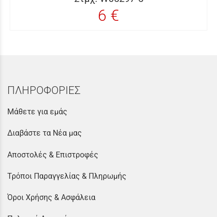
6 €
ΠΛΗΡΟΦΟΡΙΕΣ
Μάθετε για εμάς
Διαβάστε τα Νέα μας
Αποστολές & Επιστροφές
Τρόποι Παραγγελίας & Πληρωμής
Όροι Χρήσης & Ασφάλεια