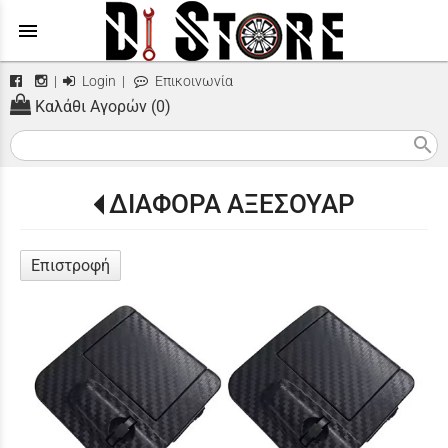
menu
|
Login
|
Επικοινωνία
Καλάθι Αγορών (0)
search
ΔΙΑΦΟΡΑ ΑΞΕΣΟΥΑΡ
Επιστροφή