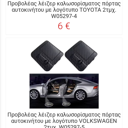
Προβολέας λέιζερ καλωσορίσματος πόρτας
αυτοκινήτου με λογότυπο TOYOTA 2τμχ.
W05297-4
6 €
Προβολέας λέιζερ καλωσορίσματος πόρτας
αυτοκινήτου με λογότυπο VOLKSWAGEN
2τμχ. W05297-5