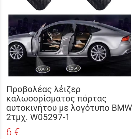
Προβολέας λέιζερ
καλωσορίσματος πόρτας
αυτοκινήτου με λογότυπο BMW
2τμχ. W05297-1
6 €