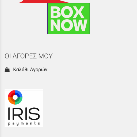
ΟΙ ΑΓΟΡΕΣ ΜΟΥ
Καλάθι Αγορών