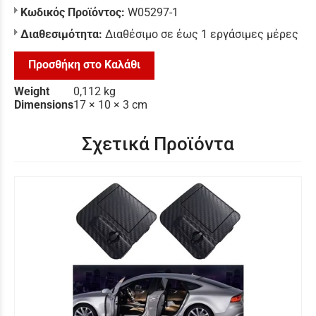
Κωδικός Προϊόντος:
W05297-1
Διαθεσιμότητα:
Διαθέσιμο σε έως 1 εργάσιμες μέρες
Προσθήκη στο Καλάθι
Weight
0,112 kg
Dimensions
17 × 10 × 3 cm
Σχετικά Προϊόντα