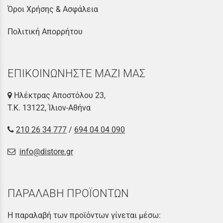
Όροι Χρήσης & Ασφάλεια
Πολιτική Απορρήτου
ΕΠΙΚΟΙΝΩΝΗΣΤΕ ΜΑΖΙ ΜΑΣ
Ηλέκτρας Αποστόλου 23,
Τ.Κ. 13122, Ίλιον-Αθήνα
210 26 34 777
/
694 04 04 090
info@distore.gr
ΠΑΡΑΛΑΒΗ ΠΡΟΪΟΝΤΩΝ
Η παραλαβή των προϊόντων γίνεται μέσω: