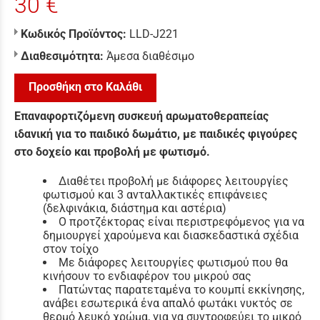
30 €
Κωδικός Προϊόντος:
LLD-J221
Διαθεσιμότητα:
Άμεσα διαθέσιμο
Προσθήκη στο Καλάθι
Επαναφορτιζόμενη συσκευή αρωματοθεραπείας
ιδανική για το παιδικό δωμάτιο, με παιδικές φιγούρες
στο δοχείο και προβολή με φωτισμό.
Διαθέτει προβολή με διάφορες λειτουργίες
φωτισμού και 3 ανταλλακτικές επιφάνειες
(δελφινάκια, διάστημα και αστέρια)
Ο προτζέκτορας είναι περιστρεφόμενος για να
δημιουργεί χαρούμενα και διασκεδαστικά σχέδια
στον τοίχο
Με διάφορες λειτουργίες φωτισμού που θα
κινήσουν το ενδιαφέρον του μικρού σας
Πατώντας παρατεταμένα το κουμπί εκκίνησης,
ανάβει εσωτερικά ένα απαλό φωτάκι νυκτός σε
θερμό λευκό χρώμα, για να συντροφεύει το μικρό