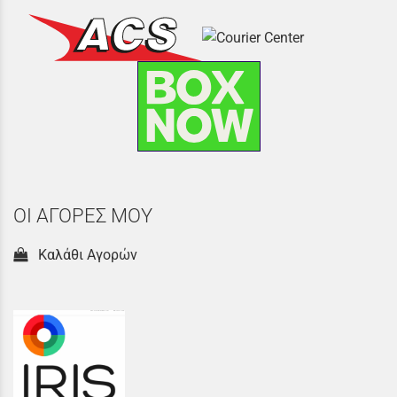
ΟΙ ΑΓΟΡΕΣ ΜΟΥ
Καλάθι Αγορών