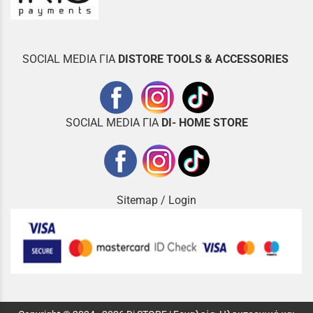
SOCIAL MEDIA ΓΙΑ
DISTOR
E TOOLS & ACCESSORIES
SOCIAL MEDIA ΓΙΑ
DI- HOME STORE
Sitemap
/
Login