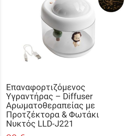
Επαναφορτιζόμενος
Υγραντήρας – Diffuser
Αρωματοθεραπείας με
Προτζέκτορα & Φωτάκι
Νυκτός LLD-J221