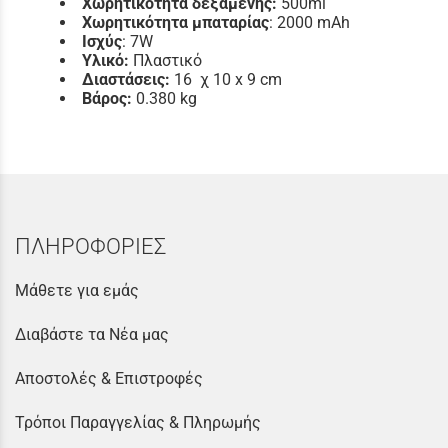
Χωρητικότητα δεξαμενής:
500ml
Χωρητικότητα
μπαταρίας
: 2000 mAh
Ισχύς
: 7W
Υλικό:
Πλαστικό
Διαστάσεις:
16 χ 10 x 9 cm
Βάρος:
0.380 kg
ΠΛΗΡΟΦΟΡΙΕΣ
Μάθετε για εμάς
Διαβάστε τα Νέα μας
Αποστολές & Επιστροφές
Τρόποι Παραγγελίας & Πληρωμής