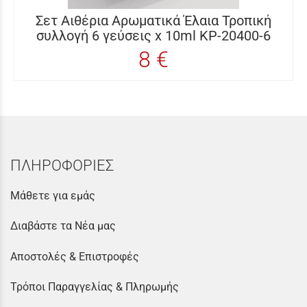
Σετ Αιθέρια Αρωματικά Έλαια Τροπική
συλλογή 6 γεύσεις x 10ml KP-20400-6
8 €
ΠΛΗΡΟΦΟΡΙΕΣ
Μάθετε για εμάς
Διαβάστε τα Νέα μας
Αποστολές & Επιστροφές
Τρόποι Παραγγελίας & Πληρωμής