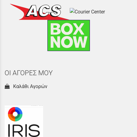
ΟΙ ΑΓΟΡΕΣ ΜΟΥ
Καλάθι Αγορών