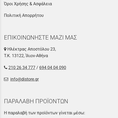
Όροι Χρήσης & Ασφάλεια
Πολιτική Απορρήτου
ΕΠΙΚΟΙΝΩΝΗΣΤΕ ΜΑΖΙ ΜΑΣ
Ηλέκτρας Αποστόλου 23,
Τ.Κ. 13122, Ίλιον-Αθήνα
210 26 34 777
/
694 04 04 090
info@distore.gr
ΠΑΡΑΛΑΒΗ ΠΡΟΪΟΝΤΩΝ
Η παραλαβή των προϊόντων γίνεται μέσω: