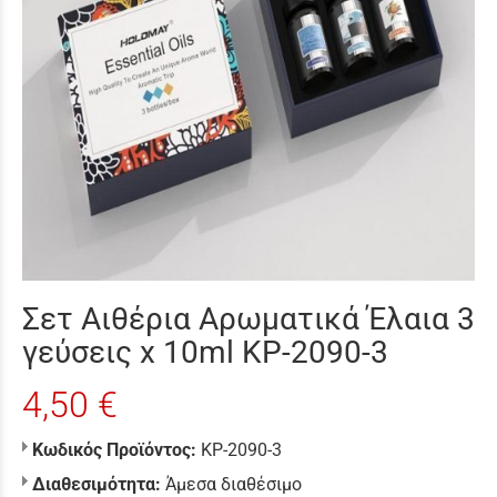
Σετ Αιθέρια Αρωματικά Έλαια 3
γεύσεις x 10ml KP-2090-3
4,50 €
Κωδικός Προϊόντος:
KP-2090-3
Διαθεσιμότητα:
Άμεσα διαθέσιμο