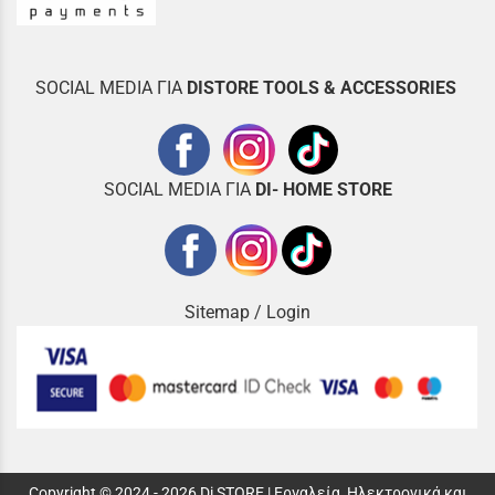
SOCIAL MEDIA ΓΙΑ
DISTOR
E TOOLS & ACCESSORIES
SOCIAL MEDIA ΓΙΑ
DI- HOME STORE
Sitemap
/
Login
Copyright © 2024 - 2026 Di STORE | Εργαλεία, Ηλεκτρονικά και