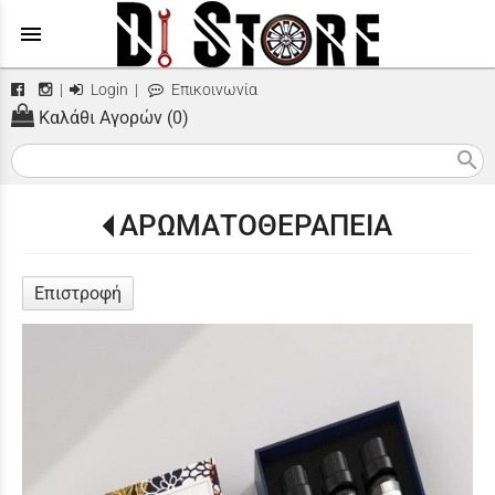
menu
|
Login
|
Επικοινωνία
Καλάθι Αγορών (0)
search
ΑΡΩΜΑΤΟΘΕΡΑΠΕΙΑ
Επιστροφή