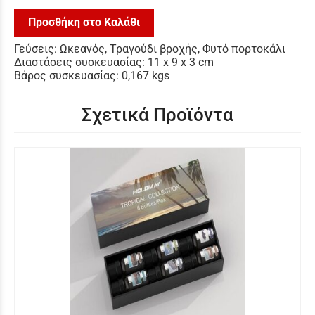
Προσθήκη στο Καλάθι
Γεύσεις: Ωκεανός, Τραγούδι βροχής, Φυτό πορτοκάλι
Διαστάσεις συσκευασίας: 11 x 9 x 3 cm
Βάρος συσκευασίας: 0,167 kgs
Σχετικά Προϊόντα