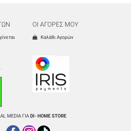
ΤΩΝ
ΟΙ ΑΓΟΡΕΣ ΜΟΥ
γίνεται
Καλάθι Αγορών
AL MEDIA ΓΙΑ
DI- HOME STORE