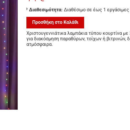
Διαθεσιμότητα:
Διαθέσιμο σε έως 1 εργάσιμες
Προσθήκη στο Καλάθι
Χριστουγεννιάτικα λαμπάκια τύπου κουρτίνα με 
για διακόσμηση παραθύρων, τοίχων ή βιτρινών, 
ατμόσφαιρα.