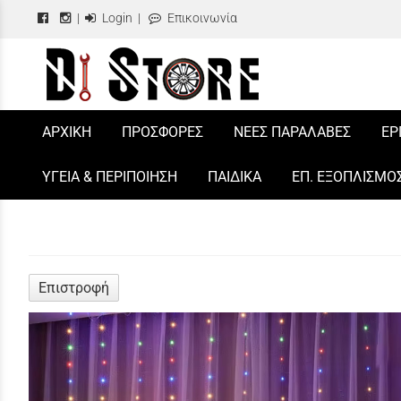
|
Login
|
Επικοινωνία
/
ΑΡΧΙΚΗ
ΠΡΟΣΦΟΡΕΣ
ΝΕΕΣ ΠΑΡΑΛΑΒΕΣ
ΕΡ
ΥΓΕΙΑ & ΠΕΡΙΠΟΙΗΣΗ
ΠΑΙΔΙΚΑ
ΕΠ. ΕΞΟΠΛΙΣΜΟ
Επιστροφή