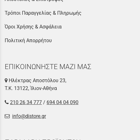
Τρόποι Παραγγελίας & Πληρωμής
Όροι Χρήσης & Ασφάλεια
Πολιτική Απορρήτου
ΕΠΙΚΟΙΝΩΝΗΣΤΕ ΜΑΖΙ ΜΑΣ
Ηλέκτρας Αποστόλου 23,
Τ.Κ. 13122, Ίλιον-Αθήνα
210 26 34 777
/
694 04 04 090
info@distore.gr