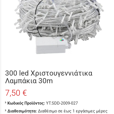
300 led Χριστουγεννιάτικα
Λαμπάκια 30m
7,50 €
Κωδικός Προϊόντος:
YT.SDD-2009-027
Διαθεσιμότητα:
Διαθέσιμο σε έως 1 εργάσιμες μέρες