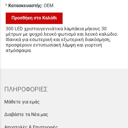
Κατασκευαστής:
ΟΕΜ
Προσθήκη στο Καλάθι
300 LED χριστουγεννιάτικα λαμπάκια μήκους 30
μέτρων με ψυχρό λευκό φωτισμό και λευκό καλώδιο.
Ιδανικά για εσωτερική και εξωτερική διακόσμηση,
προσφέρουν εντυπωσιακή λάμψη και γιορτινή
ατμόσφαιρα.
ΠΛΗΡΟΦΟΡΙΕΣ
Μάθετε για εμάς
Διαβάστε τα Νέα μας
Αποστολές & Επιστροφές