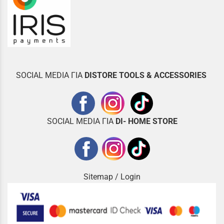
SOCIAL MEDIA ΓΙΑ
DISTOR
E TOOLS & ACCESSORIES
SOCIAL MEDIA ΓΙΑ
DI- HOME STORE
Sitemap
/
Login