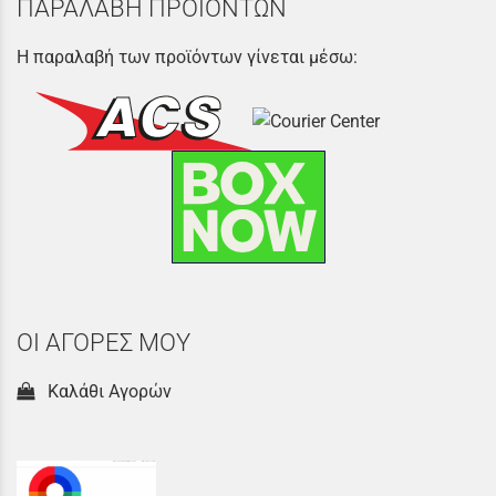
ΠΑΡΑΛΑΒΗ ΠΡΟΪΟΝΤΩΝ
Η παραλαβή των προϊόντων γίνεται μέσω:
ΟΙ ΑΓΟΡΕΣ ΜΟΥ
Καλάθι Αγορών