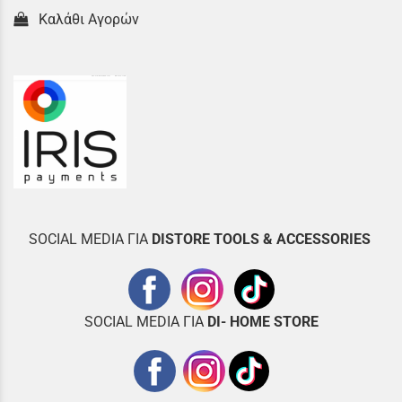
Καλάθι Αγορών
SOCIAL MEDIA ΓΙΑ
DISTOR
E TOOLS & ACCESSORIES
SOCIAL MEDIA ΓΙΑ
DI- HOME STORE