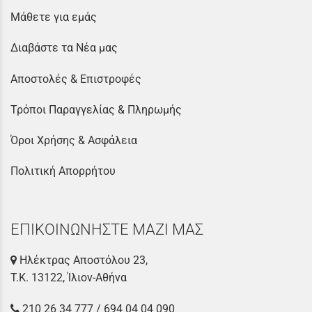
Μάθετε για εμάς
Διαβάστε τα Νέα μας
Αποστολές & Επιστροφές
Τρόποι Παραγγελίας & Πληρωμής
Όροι Χρήσης & Ασφάλεια
Πολιτική Απορρήτου
ΕΠΙΚΟΙΝΩΝΗΣΤΕ ΜΑΖΙ ΜΑΣ
Ηλέκτρας Αποστόλου 23,
Τ.Κ. 13122, Ίλιον-Αθήνα
210 26 34 777
/
694 04 04 090