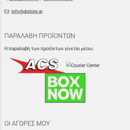
info@distore.gr
ΠΑΡΑΛΑΒΗ ΠΡΟΪΟΝΤΩΝ
Η παραλαβή των προϊόντων γίνεται μέσω:
ΟΙ ΑΓΟΡΕΣ ΜΟΥ