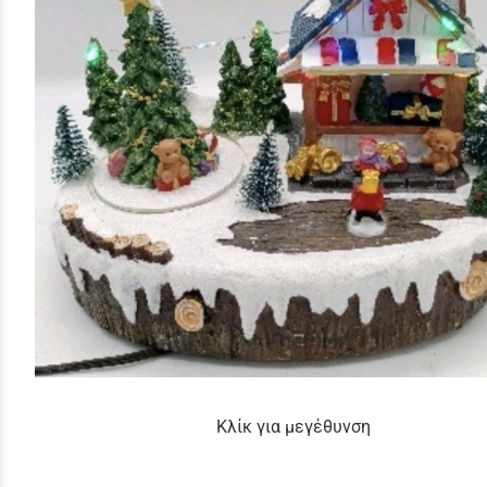
Κλίκ για μεγέθυνση