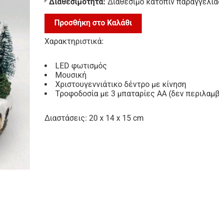
Διαθεσιμότητα:
Διαθέσιμο κατόπιν παραγγελία
Προσθήκη στο Καλάθι
Χαρακτηριστικά:
LED φωτισμός
Μουσική
Χριστουγεννιάτικο δέντρο με κίνηση
Τροφοδοσία με 3 μπαταρίες ΑΑ (δεν περιλαμβ
Διαστάσεις: 20 x 14 x 15 cm