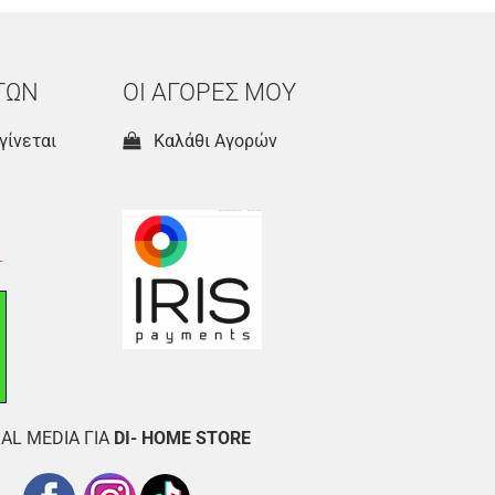
ΤΩΝ
ΟΙ ΑΓΟΡΕΣ ΜΟΥ
γίνεται
Καλάθι Αγορών
AL MEDIA ΓΙΑ
DI- HOME STORE