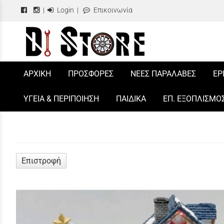
|
Login
|
Επικοινωνία
/
ΑΡΧΙΚΗ
ΠΡΟΣΦΟΡΕΣ
ΝΕΕΣ ΠΑΡΑΛΑΒΕΣ
ΕΡ
ΥΓΕΙΑ & ΠΕΡΙΠΟΙΗΣΗ
ΠΑΙΔΙΚΑ
ΕΠ. ΕΞΟΠΛΙΣΜΟ
Επιστροφή