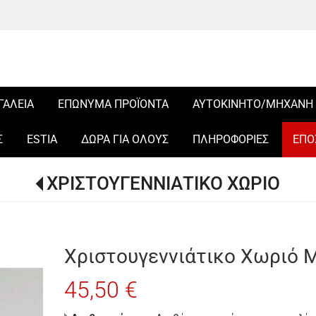
ΓΑΛΕΙΑ
ΕΠΩΝΥΜΑ ΠΡΟΪΟΝΤΑ
ΑΥΤΟΚΙΝΗΤΟ/ΜΗΧΑΝΗ
Σ
ESTIA
ΔΩΡΑ ΓΙΑ ΟΛΟΥΣ
ΠΛΗΡΟΦΟΡΙΕΣ
ΕΠΟ
ΧΡΙΣΤΟΥΓΕΝΝΙΑΤΙΚΟ ΧΩΡΙΟ
Χριστουγεννιάτικο Χωριό 
45,50 €