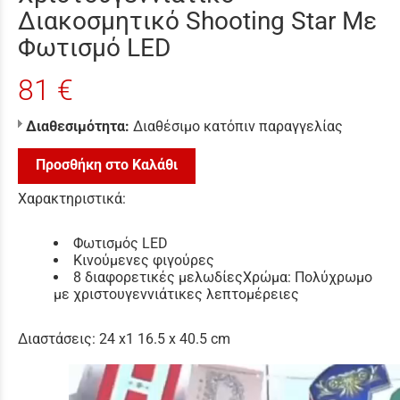
Διακοσμητικό Shooting Star Με
Φωτισμό LED
81 €
Διαθεσιμότητα:
Διαθέσιμο κατόπιν παραγγελίας
Προσθήκη στο Καλάθι
Χαρακτηριστικά:
Φωτισμός LED
Κινούμενες φιγούρες
8 διαφορετικές μελωδίεςΧρώμα: Πολύχρωμο
με χριστουγεννιάτικες λεπτομέρειες
Διαστάσεις: 24 x1 16.5 x 40.5 cm