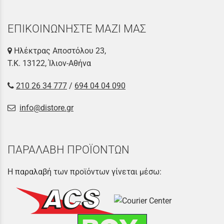
ΕΠΙΚΟΙΝΩΝΗΣΤΕ ΜΑΖΙ ΜΑΣ
Ηλέκτρας Αποστόλου 23,
Τ.Κ. 13122, Ίλιον-Αθήνα
210 26 34 777
/
694 04 04 090
info@distore.gr
ΠΑΡΑΛΑΒΗ ΠΡΟΪΟΝΤΩΝ
Η παραλαβή των προϊόντων γίνεται μέσω: