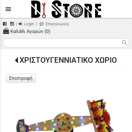
menu
|
Login
|
Επικοινωνία
Καλάθι Αγορών (0)
search
ΧΡΙΣΤΟΥΓΕΝΝΙΑΤΙΚΟ ΧΩΡΙΟ
Επιστροφή