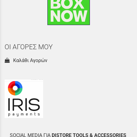
ΟΙ ΑΓΟΡΕΣ ΜΟΥ
Καλάθι Αγορών
SOCIAL MEDIA ΓΙΑ
DISTOR
E TOOLS & ACCESSORIES