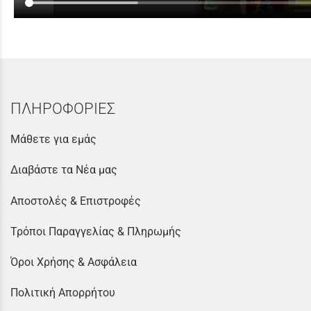
ΠΛΗΡΟΦΟΡΙΕΣ
Μάθετε για εμάς
Διαβάστε τα Νέα μας
Αποστολές & Επιστροφές
Τρόποι Παραγγελίας & Πληρωμής
Όροι Χρήσης & Ασφάλεια
Πολιτική Απορρήτου