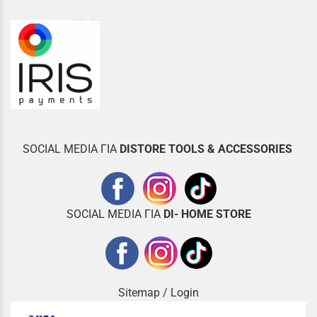
SOCIAL MEDIA ΓΙΑ
DISTOR
E TOOLS & ACCESSORIES
SOCIAL MEDIA ΓΙΑ
DI- HOME STORE
Sitemap
/
Login