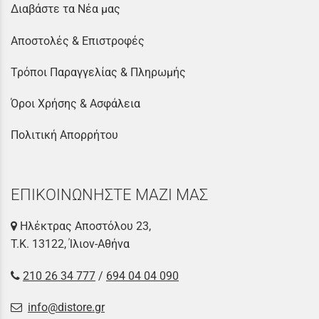
Διαβάστε τα Νέα μας
Αποστολές & Επιστροφές
Τρόποι Παραγγελίας & Πληρωμής
Όροι Χρήσης & Ασφάλεια
Πολιτική Απορρήτου
ΕΠΙΚΟΙΝΩΝΗΣΤΕ ΜΑΖΙ ΜΑΣ
Ηλέκτρας Αποστόλου 23,
Τ.Κ. 13122, Ίλιον-Αθήνα
210 26 34 777
/
694 04 04 090
info@distore.gr