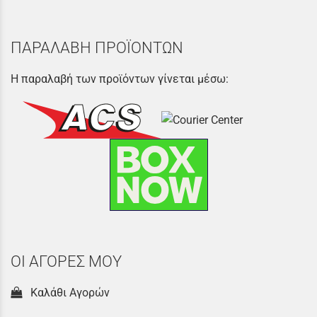
ΠΑΡΑΛΑΒΗ ΠΡΟΪΟΝΤΩΝ
Η παραλαβή των προϊόντων γίνεται μέσω:
ΟΙ ΑΓΟΡΕΣ ΜΟΥ
Καλάθι Αγορών