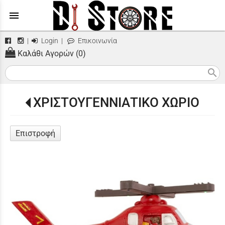
menu
|
Login
|
Επικοινωνία
Καλάθι Αγορών (0)
search
ΧΡΙΣΤΟΥΓΕΝΝΙΑΤΙΚΟ ΧΩΡΙΟ
Επιστροφή