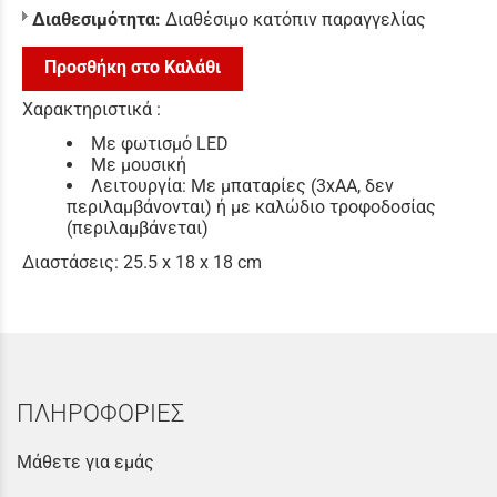
Διαθεσιμότητα:
Διαθέσιμο κατόπιν παραγγελίας
Προσθήκη στο Καλάθι
Χαρακτηριστικά :
Με φωτισμό LED
Με μουσική
Λειτουργία: Με μπαταρίες (3xAA, δεν
περιλαμβάνονται) ή με καλώδιο τροφοδοσίας
(περιλαμβάνεται)
Διαστάσεις: 25.5 x 18 x 18 cm
ΠΛΗΡΟΦΟΡΙΕΣ
Μάθετε για εμάς