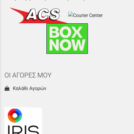
ΟΙ ΑΓΟΡΕΣ ΜΟΥ
Καλάθι Αγορών