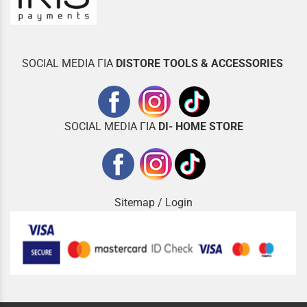
SOCIAL MEDIA ΓΙΑ
DISTOR
E TOOLS & ACCESSORIES
SOCIAL MEDIA ΓΙΑ
DI- HOME STORE
Sitemap
/
Login