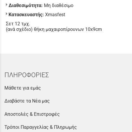
Διαθεσιμότητα:
Μη διαθέσιμο
Κατασκευαστής:
Xmasfest
Σετ 12 τμχ.
(ανά σχέδιο) θήκη μαχαιροπίρουνων 10x9cm
ΠΛΗΡΟΦΟΡΙΕΣ
Μάθετε για εμάς
Διαβάστε τα Νέα μας
Αποστολές & Επιστροφές
Τρόποι Παραγγελίας & Πληρωμής