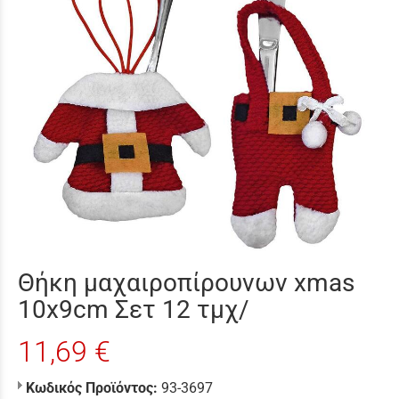
Θήκη μαχαιροπίρουνων xmas
10x9cm Σετ 12 τμχ/
11,69 €
Κωδικός Προϊόντος:
93-3697