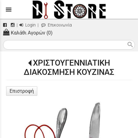
menu
|
Login
|
Επικοινωνία
Καλάθι Αγορών (0)
search
ΧΡΙΣΤΟΥΓΕΝΝΙΑΤΙΚΗ
ΔΙΑΚΟΣΜΗΣΗ ΚΟΥΖΙΝΑΣ
Επιστροφή