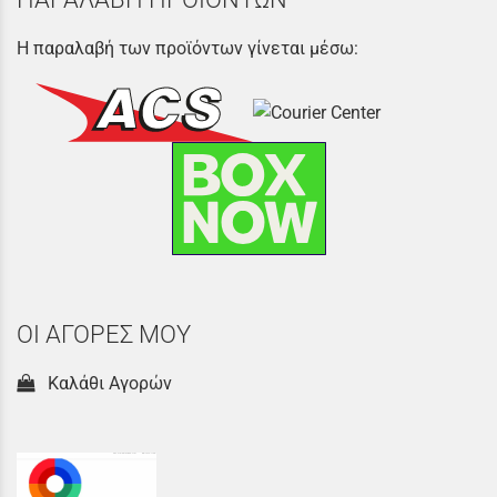
Η παραλαβή των προϊόντων γίνεται μέσω:
ΟΙ ΑΓΟΡΕΣ ΜΟΥ
Καλάθι Αγορών