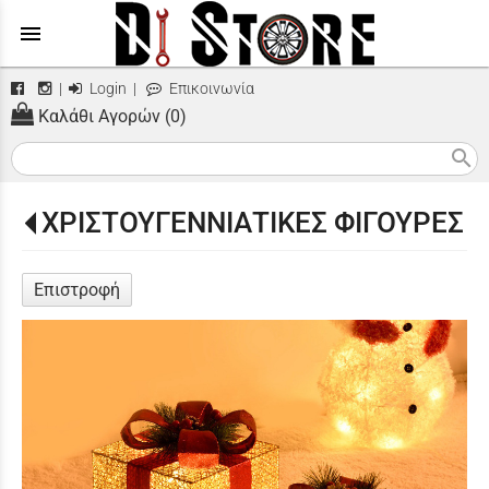
menu
|
Login
|
Επικοινωνία
Καλάθι Αγορών (0)
search
ΧΡΙΣΤΟΥΓΕΝΝΙΑΤΙΚΕΣ ΦΙΓΟΥΡΕΣ
Επιστροφή