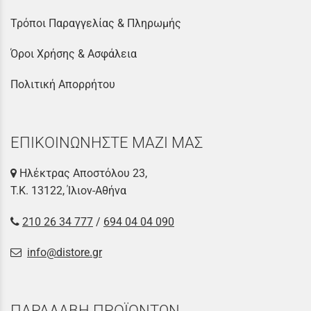
Τρόποι Παραγγελίας & Πληρωμής
Όροι Χρήσης & Ασφάλεια
Πολιτική Απορρήτου
ΕΠΙΚΟΙΝΩΝΗΣΤΕ ΜΑΖΙ ΜΑΣ
Ηλέκτρας Αποστόλου 23,
Τ.Κ. 13122, Ίλιον-Αθήνα
210 26 34 777
/
694 04 04 090
info@distore.gr
ΠΑΡΑΛΑΒΗ ΠΡΟΪΟΝΤΩΝ