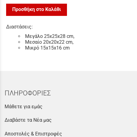
Προσθήκη στο Καλάθι
Διαστάσεις:
Μεγάλο 25x25x28 cm,
Μεσαίο 20x20x22 cm,
Μικρό 15x15x16 cm
ΠΛΗΡΟΦΟΡΙΕΣ
Μάθετε για εμάς
Διαβάστε τα Νέα μας
Αποστολές & Επιστροφές