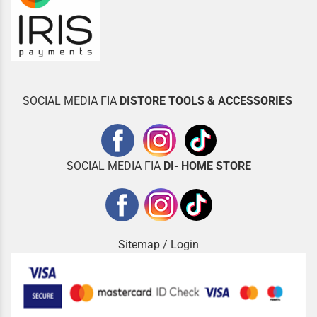
SOCIAL MEDIA ΓΙΑ
DISTOR
E TOOLS & ACCESSORIES
SOCIAL MEDIA ΓΙΑ
DI- HOME STORE
Sitemap
/
Login