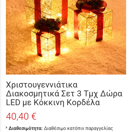
Χριστουγεννιάτικα
Διακοσμητικά Σετ 3 Τμχ Δώρα
LED με Κόκκινη Κορδέλα
40,40 €
Διαθεσιμότητα:
Διαθέσιμο κατόπιν παραγγελίας