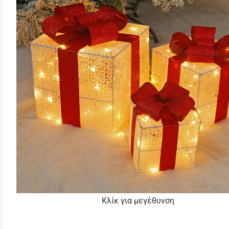
Κλίκ για μεγέθυνση