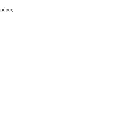
 μέρες