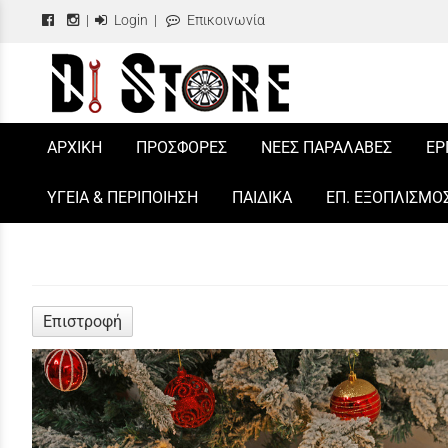
|
Login
|
Επικοινωνία
/
ΑΡΧΙΚΗ
ΠΡΟΣΦΟΡΕΣ
ΝΕΕΣ ΠΑΡΑΛΑΒΕΣ
ΕΡ
ΥΓΕΙΑ & ΠΕΡΙΠΟΙΗΣΗ
ΠΑΙΔΙΚΑ
ΕΠ. ΕΞΟΠΛΙΣΜΟ
Επιστροφή