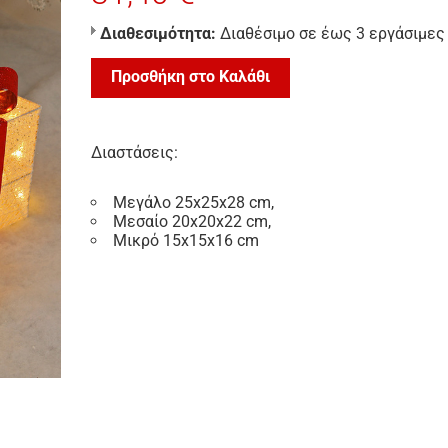
Διαθεσιμότητα:
Διαθέσιμο σε έως 3 εργάσιμες
Προσθήκη στο Καλάθι
Διαστάσεις:
Μεγάλο 25x25x28 cm,
Μεσαίο 20x20x22 cm,
Μικρό 15x15x16 cm