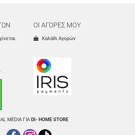
ΤΩΝ
ΟΙ ΑΓΟΡΕΣ ΜΟΥ
γίνεται
Καλάθι Αγορών
AL MEDIA ΓΙΑ
DI- HOME STORE