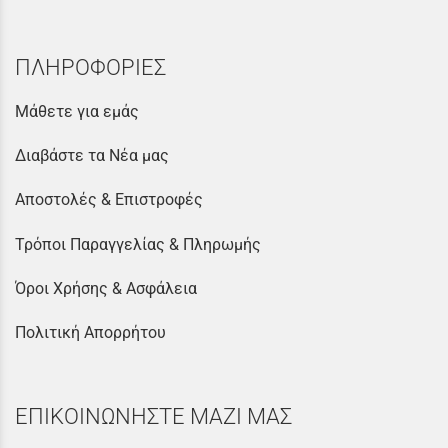
ΠΛΗΡΟΦΟΡΙΕΣ
Μάθετε για εμάς
Διαβάστε τα Νέα μας
Αποστολές & Επιστροφές
Τρόποι Παραγγελίας & Πληρωμής
Όροι Χρήσης & Ασφάλεια
Πολιτική Απορρήτου
ΕΠΙΚΟΙΝΩΝΗΣΤΕ ΜΑΖΙ ΜΑΣ