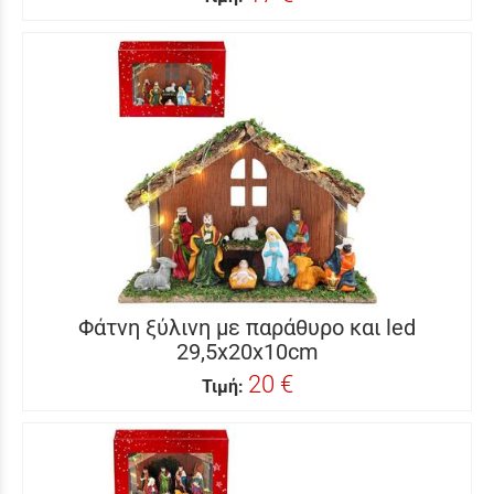
Φάτνη ξύλινη με παράθυρο και led
29,5x20x10cm
20 €
Τιμή: