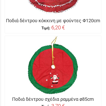
Ποδιά δέντρου κόκκινη με φούντες Φ120cm
6,20 €
Τιμή:
Ποδιά δέντρου σχέδια ραμμένα ø85cm