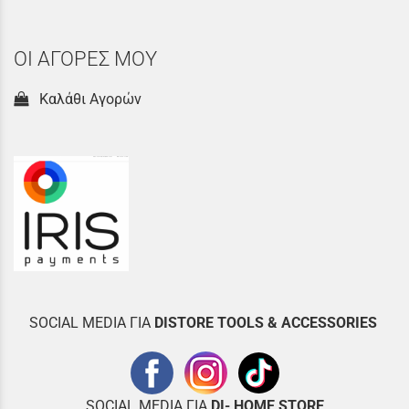
ΟΙ ΑΓΟΡΕΣ ΜΟΥ
Καλάθι Αγορών
SOCIAL MEDIA ΓΙΑ
DISTOR
E TOOLS & ACCESSORIES
SOCIAL MEDIA ΓΙΑ
DI- HOME STORE