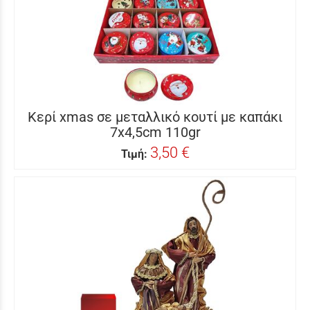
Κερί xmas σε μεταλλικό κουτί με καπάκι
7x4,5cm 110gr
3,50 €
Τιμή: