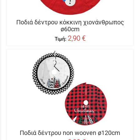
Ποδιά δέντρου κόκκινη χιονάνθρωπος
ø60cm
2,90 €
Τιμή:
Ποδιά δέντρου non wooven ø120cm