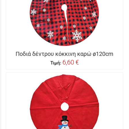
Ποδιά δέντρου κόκκινη καρώ ø120cm
6,60 €
Τιμή: