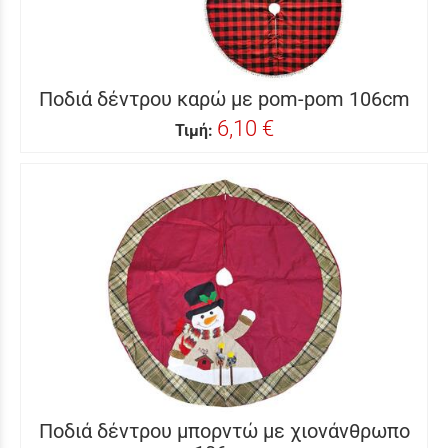
Ποδιά δέντρου καρώ με pom-pom 106cm
6,10 €
Τιμή:
Ποδιά δέντρου μπορντώ με χιονάνθρωπο