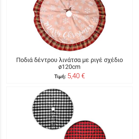
Ποδιά δέντρου λινάτσα με ριγέ σχέδιο
ø120cm
5,40 €
Τιμή: