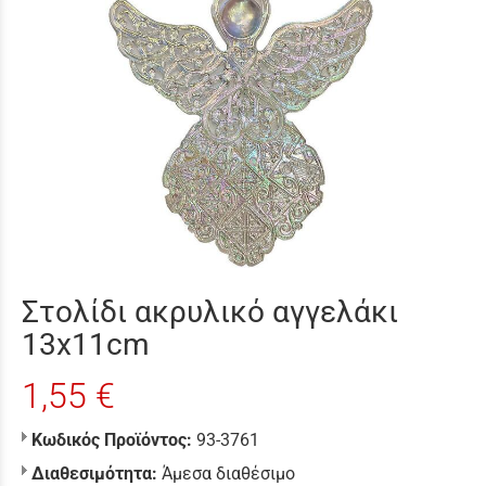
Στολίδι ακρυλικό αγγελάκι
13x11cm
1,55 €
Κωδικός Προϊόντος:
93-3761
Διαθεσιμότητα:
Άμεσα διαθέσιμο