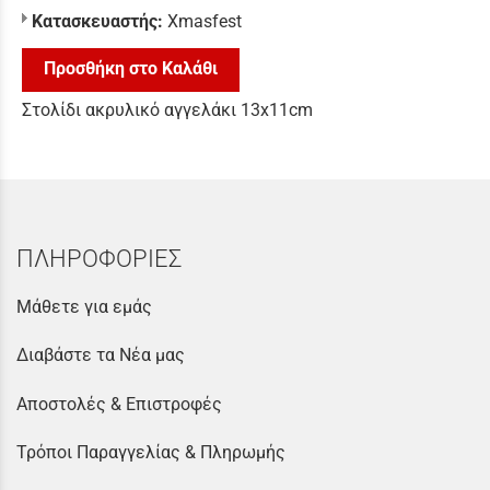
Κατασκευαστής:
Xmasfest
Προσθήκη στο Καλάθι
Στολίδι ακρυλικό αγγελάκι 13x11cm
ΠΛΗΡΟΦΟΡΙΕΣ
Μάθετε για εμάς
Διαβάστε τα Νέα μας
Αποστολές & Επιστροφές
Τρόποι Παραγγελίας & Πληρωμής