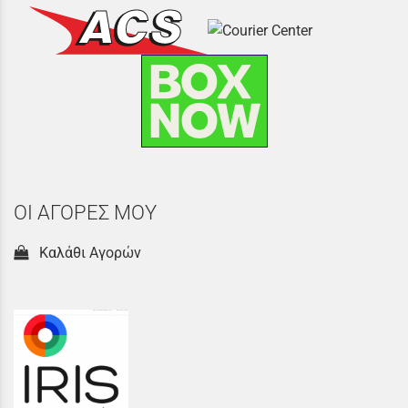
ΟΙ ΑΓΟΡΕΣ ΜΟΥ
Καλάθι Αγορών