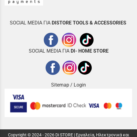
SOCIAL MEDIA ΓΙΑ
DISTOR
E TOOLS & ACCESSORIES
SOCIAL MEDIA ΓΙΑ
DI- HOME STORE
Sitemap
/
Login
Copyright © 2024 - 2026 Di STORE | Εργαλεία, Ηλεκτρονικά και