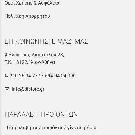
Όροι Χρήσης & Ασφάλεια
Πολιτική Απορρήτου
ΕΠΙΚΟΙΝΩΝΗΣΤΕ ΜΑΖΙ ΜΑΣ
Ηλέκτρας Αποστόλου 23,
Τ.Κ. 13122, Ίλιον-Αθήνα
210 26 34 777
/
694 04 04 090
info@distore.gr
ΠΑΡΑΛΑΒΗ ΠΡΟΪΟΝΤΩΝ
Η παραλαβή των προϊόντων γίνεται μέσω: