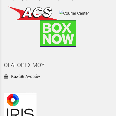
ΟΙ ΑΓΟΡΕΣ ΜΟΥ
Καλάθι Αγορών