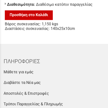
Διαθεσιμότητα:
Διαθέσιμο κατόπιν παραγγελίας
Προσθήκη στο Καλάθι
Βάρος συσκευασίας: 1,150 kgs
Διαστάσεις συσκευασίας: 140x25x10cm
ΠΛΗΡΟΦΟΡΙΕΣ
Μάθετε για εμάς
Διαβάστε τα Νέα μας
Αποστολές & Επιστροφές
Τρόποι Παραγγελίας & Πληρωμής