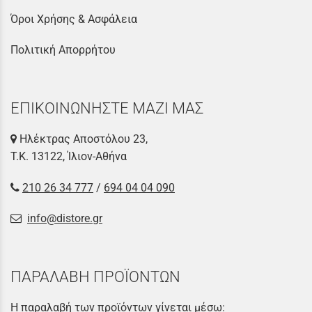
Όροι Χρήσης & Ασφάλεια
Πολιτική Απορρήτου
ΕΠΙΚΟΙΝΩΝΗΣΤΕ ΜΑΖΙ ΜΑΣ
Ηλέκτρας Αποστόλου 23,
Τ.Κ. 13122, Ίλιον-Αθήνα
210 26 34 777
/
694 04 04 090
info@distore.gr
ΠΑΡΑΛΑΒΗ ΠΡΟΪΟΝΤΩΝ
Η παραλαβή των προϊόντων γίνεται μέσω: