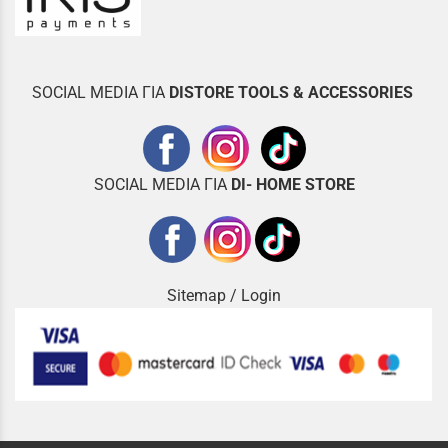
SOCIAL MEDIA ΓΙΑ
DISTOR
E TOOLS & ACCESSORIES
SOCIAL MEDIA ΓΙΑ
DI- HOME STORE
Sitemap
/
Login