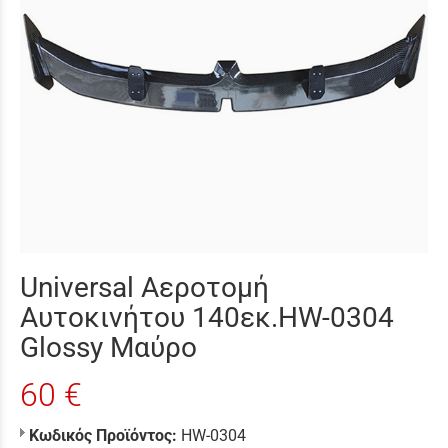
Universal Αεροτομή
Αυτοκινήτου 140εκ.HW-0304
Glossy Μαύρο
60 €
Κωδικός Προϊόντος:
HW-0304