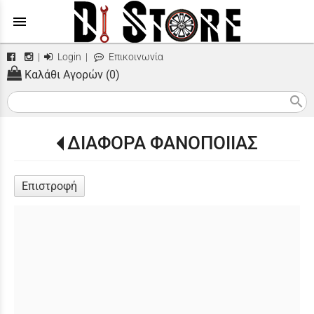
menu
|
Login
|
Επικοινωνία
Καλάθι Αγορών (0)
search
ΔΙΑΦΟΡΑ ΦΑΝΟΠΟΙΙΑΣ
Επιστροφή